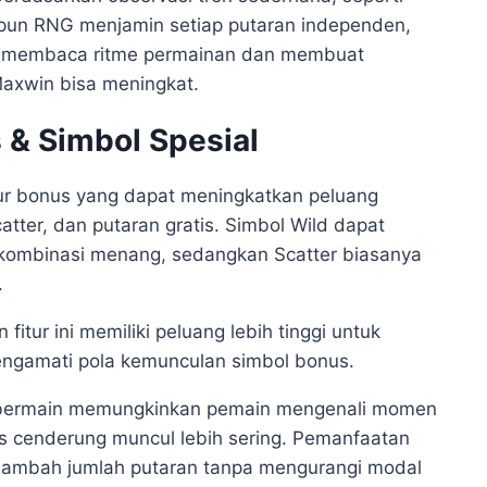
ipun RNG menjamin setiap putaran independen,
 membaca ritme permainan dan membuat
Maxwin bisa meningkat.
 & Simbol Spesial
ur bonus yang dapat meningkatkan peluang
tter, dan putaran gratis. Simbol Wild dapat
kombinasi menang, sedangkan Scatter biasanya
.
ur ini memiliki peluang lebih tinggi untuk
engamati pola kemunculan simbol bonus.
n bermain memungkinkan pemain mengenali momen
nus cenderung muncul lebih sering. Pemanfaatan
enambah jumlah putaran tanpa mengurangi modal