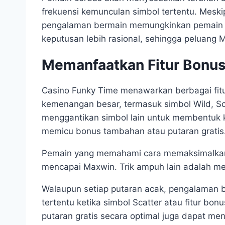
frekuensi kemunculan simbol tertentu. Mesk
pengalaman bermain memungkinkan pemain
keputusan lebih rasional, sehingga peluang 
Memanfaatkan Fitur Bonus
Casino Funky Time menawarkan berbagai fit
kemenangan besar, termasuk simbol Wild, Sca
menggantikan simbol lain untuk membentuk 
memicu bonus tambahan atau putaran gratis
Pemain yang memahami cara memaksimalkan fit
mencapai Maxwin. Trik ampuh lain adalah m
Walaupun setiap putaran acak, pengalama
tertentu ketika simbol Scatter atau fitur bo
putaran gratis secara optimal juga dapat m