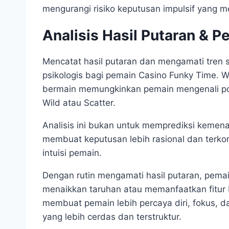
mengurangi risiko keputusan impulsif yang m
Analisis Hasil Putaran & 
Mencatat hasil putaran dan mengamati tren
psikologis bagi pemain Casino Funky Time. W
bermain memungkinkan pemain mengenali pola
Wild atau Scatter.
Analisis ini bukan untuk memprediksi kemen
membuat keputusan lebih rasional dan terko
intuisi pemain.
Dengan rutin mengamati hasil putaran, pem
menaikkan taruhan atau memanfaatkan fitur b
membuat pemain lebih percaya diri, fokus,
yang lebih cerdas dan terstruktur.