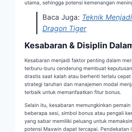
utama, sehingga potensi kemenangan meningk
Baca Juga:
Teknik Menjad
Dragon Tiger
Kesabaran & Disiplin Dala
Kesabaran menjadi faktor penting dalam mer
terburu-buru cenderung membuat keputusan 
drastis saat kalah atau berhenti terlalu cepat
strategi taruhan dan manajemen modal menj
terbaik untuk memanfaatkan fitur bonus.
Selain itu, kesabaran memungkinkan pemain
beberapa sesi, simbol bonus atau pengali k
yang sabar memiliki peluang untuk memaksima
potensi Maxwin dapat tercapai. Pendekatan i