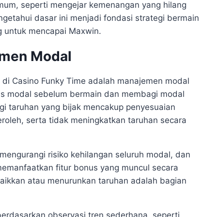
um, seperti mengejar kemenangan yang hilang
getahui dasar ini menjadi fondasi strategi bermain
ng untuk mencapai Maxwin.
emen Modal
n di Casino Funky Time adalah manajemen modal
as modal sebelum bermain dan membagi modal
egi taruhan yang bijak mencakup penyesuaian
eroleh, serta tidak meningkatkan taruhan secara
mengurangi risiko kehilangan seluruh modal, dan
emanfaatkan fitur bonus yang muncul secara
naikkan atau menurunkan taruhan adalah bagian
rdasarkan observasi tren sederhana, seperti