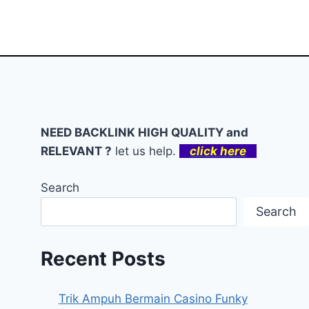
NEED BACKLINK HIGH QUALITY and
RELEVANT ?
let us help.
click here
Search
Search
Recent Posts
Trik Ampuh Bermain Casino Funky