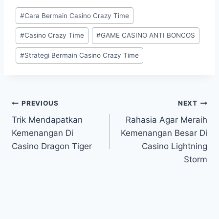
Post
#
Cara Bermain Casino Crazy Time
Tags:
#
Casino Crazy Time
#
GAME CASINO ANTI BONCOS
#
Strategi Bermain Casino Crazy Time
Post
PREVIOUS
NEXT
Trik Mendapatkan
Rahasia Agar Meraih
navigation
Kemenangan Di
Kemenangan Besar Di
Casino Dragon Tiger
Casino Lightning
Storm