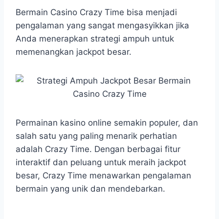
h
a
e
e
k
i
a
c
s
l
y
n
Bermain Casino Crazy Time bisa menjadi
t
e
s
e
p
e
pengalaman yang sangat mengasyikkan jika
s
b
e
g
e
Anda menerapkan strategi ampuh untuk
A
o
n
r
memenangkan jackpot besar.
p
o
g
a
p
k
e
m
r
Permainan kasino online semakin populer, dan
salah satu yang paling menarik perhatian
adalah Crazy Time. Dengan berbagai fitur
interaktif dan peluang untuk meraih jackpot
besar, Crazy Time menawarkan pengalaman
bermain yang unik dan mendebarkan.