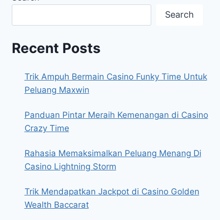
Search
Recent Posts
Trik Ampuh Bermain Casino Funky Time Untuk
Peluang Maxwin
Panduan Pintar Meraih Kemenangan di Casino
Crazy Time
Rahasia Memaksimalkan Peluang Menang Di
Casino Lightning Storm
Trik Mendapatkan Jackpot di Casino Golden
Wealth Baccarat