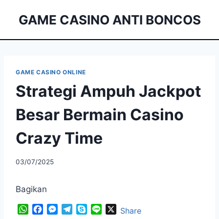
Skip
GAME CASINO ANTI BONCOS
to
content
GAME CASINO ONLINE
Strategi Ampuh Jackpot
Besar Bermain Casino
Crazy Time
03/07/2025
Bagikan
W
F
M
T
S
L
X
Share