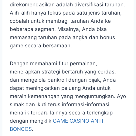
direkomendasikan adalah diversifikasi taruhan.
Alih-alih hanya fokus pada satu jenis taruhan,
cobalah untuk membagi taruhan Anda ke
beberapa segmen.
Misalnya, Anda bisa
memasang taruhan pada angka dan bonus
game secara bersamaan.
Dengan memahami fitur permainan,
menerapkan strategi bertaruh yang cerdas,
dan mengelola bankroll dengan bijak, Anda
dapat meningkatkan peluang Anda untuk
meraih kemenangan yang menguntungkan.
Ayo
simak dan ikuti terus informasi-informasi
menarik terbaru lainnya secara terlengkap
dengan mengklik
GAME CASINO ANTI
BONCOS
.