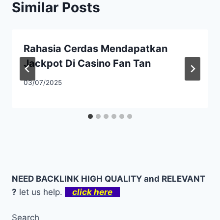
Similar Posts
Rahasia Cerdas Mendapatkan
Jackpot Di Casino Fan Tan
03/07/2025
NEED BACKLINK HIGH QUALITY and RELEVANT
?
let us help.
click here
Search