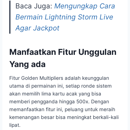
Baca Juga:
Mengungkap Cara
Bermain Lightning Storm Live
Agar Jackpot
Manfaatkan Fitur Unggulan
Yang ada
Fitur Golden Multipliers adalah keunggulan
utama di permainan ini, setiap ronde sistem
akan memilih lima kartu acak yang bisa
memberi pengganda hingga 500x. Dengan
memanfaatkan fitur ini, peluang untuk meraih
kemenangan besar bisa meningkat berkali-kali
lipat.