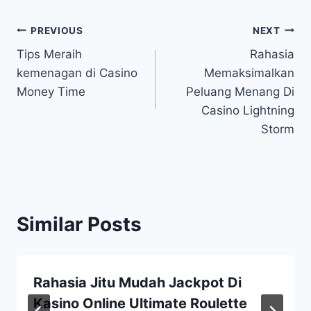
Post
PREVIOUS
NEXT
Tips Meraih
Rahasia
navigation
kemenagan di Casino
Memaksimalkan
Money Time
Peluang Menang Di
Casino Lightning
Storm
Similar Posts
Rahasia Jitu Mudah Jackpot Di
Kasino Online Ultimate Roulette