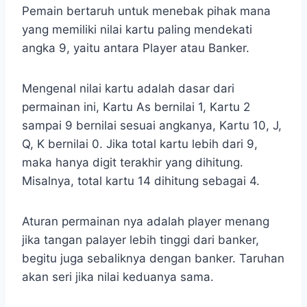
Pemain bertaruh untuk menebak pihak mana
yang memiliki nilai kartu paling mendekati
angka 9, yaitu antara Player atau Banker.
Mengenal nilai kartu adalah dasar dari
permainan ini, Kartu As bernilai 1, Kartu 2
sampai 9 bernilai sesuai angkanya, Kartu 10, J,
Q, K bernilai 0. Jika total kartu lebih dari 9,
maka hanya digit terakhir yang dihitung.
Misalnya, total kartu 14 dihitung sebagai 4.
Aturan permainan nya adalah player menang
jika tangan palayer lebih tinggi dari banker,
begitu juga sebaliknya dengan banker. Taruhan
akan seri jika nilai keduanya sama.