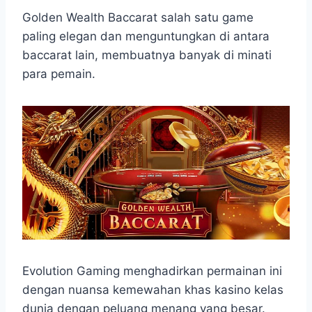
h
a
e
e
k
i
a
c
s
l
y
n
Golden Wealth Baccarat salah satu game
t
e
s
e
p
e
paling elegan dan menguntungkan di antara
s
b
e
g
e
baccarat lain, membuatnya banyak di minati
A
o
n
r
para pemain.
p
o
g
a
p
k
e
m
r
Evolution Gaming menghadirkan permainan ini
dengan nuansa kemewahan khas kasino kelas
dunia dengan peluang menang yang besar.