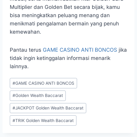
Multiplier dan Golden Bet secara bijak, kamu
bisa meningkatkan peluang menang dan
menikmati pengalaman bermain yang penuh
kemewahan.
Pantau terus
GAME CASINO ANTI BONCOS
jika
tidak ingin ketinggalan informasi menarik
lainnya.
Post
#
GAME CASINO ANTI BONCOS
Tags:
#
Golden Wealth Baccarat
#
JACKPOT Golden Wealth Baccarat
#
TRIK Golden Wealth Baccarat