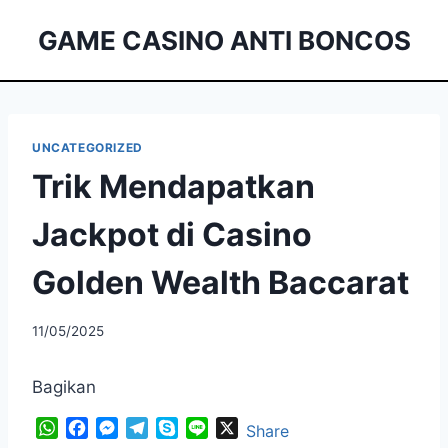
Skip
GAME CASINO ANTI BONCOS
to
content
UNCATEGORIZED
Trik Mendapatkan
Jackpot di Casino
Golden Wealth Baccarat
11/05/2025
Bagikan
W
F
M
T
S
L
X
Share