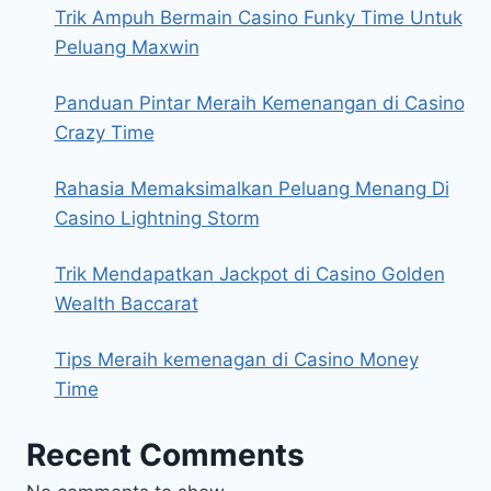
Trik Ampuh Bermain Casino Funky Time Untuk
Peluang Maxwin
Panduan Pintar Meraih Kemenangan di Casino
Crazy Time
Rahasia Memaksimalkan Peluang Menang Di
Casino Lightning Storm
Trik Mendapatkan Jackpot di Casino Golden
Wealth Baccarat
Tips Meraih kemenagan di Casino Money
Time
Recent Comments