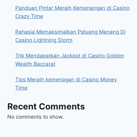
Panduan Pintar Meraih Kemenangan di Casino
Crazy Time
Rahasia Memaksimalkan Peluang Menang Di
Casino Lightning Storm
Trik Mendapatkan Jackpot di Casino Golden
Wealth Baccarat
Tips Meraih kemenagan di Casino Money
Time
Recent Comments
No comments to show.