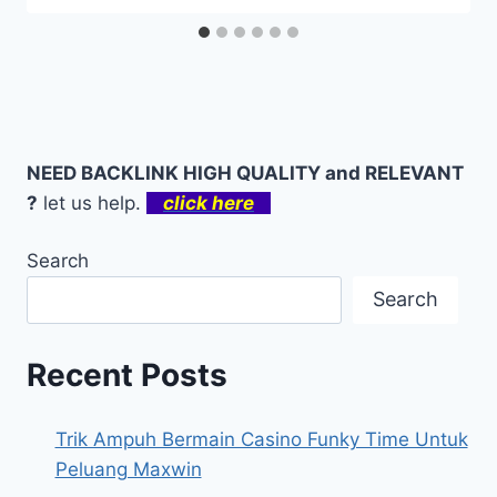
NEED BACKLINK HIGH QUALITY and RELEVANT
?
let us help.
click here
Search
Search
Recent Posts
Trik Ampuh Bermain Casino Funky Time Untuk
Peluang Maxwin