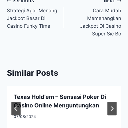
Post
PREVIOUS
NEXT
Strategi Agar Menang
Cara Mudah
navigation
Jackpot Besar Di
Memenangkan
Casino Funky Time
Jackpot Di Casino
Super Sic Bo
Similar Posts
Texas Hold’em – Sensasi Poker Di
Casino Online Menguntungkan
07/08/2024