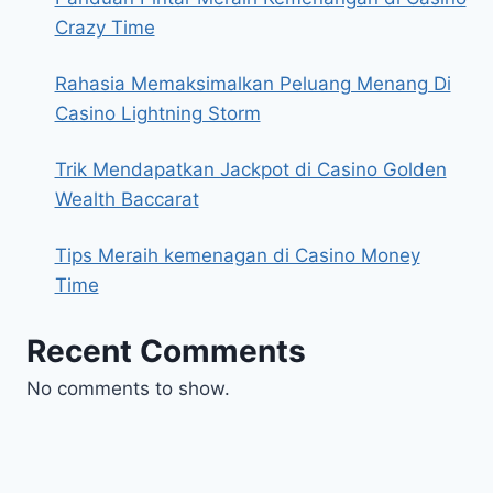
Crazy Time
Rahasia Memaksimalkan Peluang Menang Di
Casino Lightning Storm
Trik Mendapatkan Jackpot di Casino Golden
Wealth Baccarat
Tips Meraih kemenagan di Casino Money
Time
Recent Comments
No comments to show.