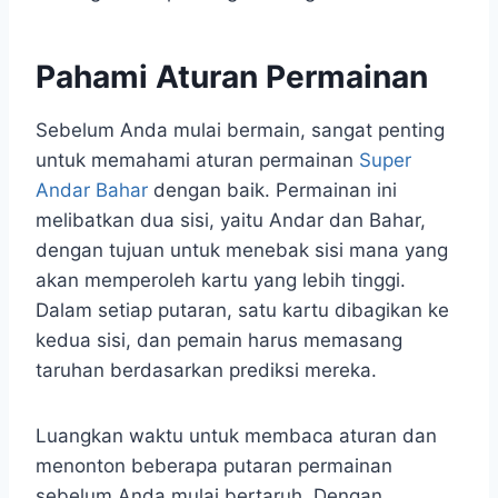
Pahami Aturan Permainan
Sebelum Anda mulai bermain, sangat penting
untuk memahami aturan permainan
Super
Andar Bahar
dengan baik. Permainan ini
melibatkan dua sisi, yaitu Andar dan Bahar,
dengan tujuan untuk menebak sisi mana yang
akan memperoleh kartu yang lebih tinggi.
Dalam setiap putaran, satu kartu dibagikan ke
kedua sisi, dan pemain harus memasang
taruhan berdasarkan prediksi mereka.
Luangkan waktu untuk membaca aturan dan
menonton beberapa putaran permainan
sebelum Anda mulai bertaruh. Dengan