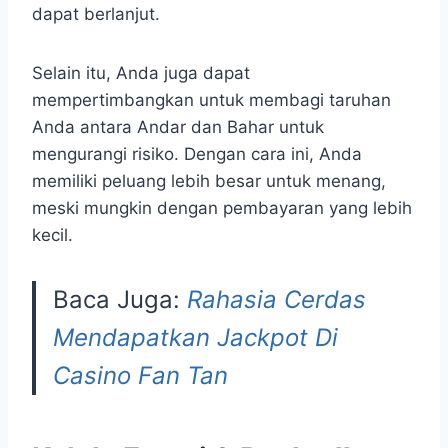
dapat berlanjut.
Selain itu, Anda juga dapat
mempertimbangkan untuk membagi taruhan
Anda antara Andar dan Bahar untuk
mengurangi risiko. Dengan cara ini, Anda
memiliki peluang lebih besar untuk menang,
meski mungkin dengan pembayaran yang lebih
kecil.
Baca Juga:
Rahasia Cerdas
Mendapatkan Jackpot Di
Casino Fan Tan