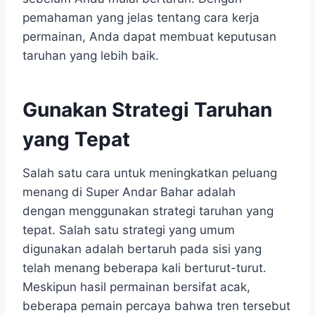
pemahaman yang jelas tentang cara kerja
permainan, Anda dapat membuat keputusan
taruhan yang lebih baik.
Gunakan Strategi Taruhan
yang Tepat
Salah satu cara untuk meningkatkan peluang
menang di Super Andar Bahar adalah
dengan menggunakan strategi taruhan yang
tepat. Salah satu strategi yang umum
digunakan adalah bertaruh pada sisi yang
telah menang beberapa kali berturut-turut.
Meskipun hasil permainan bersifat acak,
beberapa pemain percaya bahwa tren tersebut