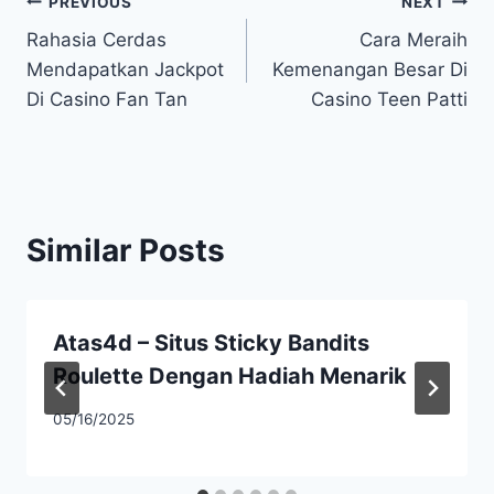
Post
PREVIOUS
NEXT
Rahasia Cerdas
Cara Meraih
navigation
Mendapatkan Jackpot
Kemenangan Besar Di
Di Casino Fan Tan
Casino Teen Patti
Similar Posts
Atas4d – Situs Sticky Bandits
Roulette Dengan Hadiah Menarik
05/16/2025