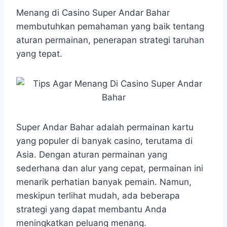
h
a
e
e
k
i
a
c
s
l
y
n
Menang di Casino Super Andar Bahar
t
e
s
e
p
e
membutuhkan pemahaman yang baik tentang
s
b
e
g
e
aturan permainan, penerapan strategi taruhan
A
o
n
r
yang tepat.
p
o
g
a
p
k
e
m
r
Super Andar Bahar adalah permainan kartu
yang populer di banyak casino, terutama di
Asia. Dengan aturan permainan yang
sederhana dan alur yang cepat, permainan ini
menarik perhatian banyak pemain. Namun,
meskipun terlihat mudah, ada beberapa
strategi yang dapat membantu Anda
meningkatkan peluang menang.