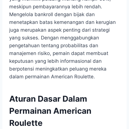
meskipun pembayarannya lebih rendah.
Mengelola bankroll dengan bijak dan
menetapkan batas kemenangan dan kerugian
juga merupakan aspek penting dari strategi
yang sukses. Dengan menggabungkan
pengetahuan tentang probabilitas dan
manajemen risiko, pemain dapat membuat
keputusan yang lebih informasional dan
berpotensi meningkatkan peluang mereka
dalam permainan American Roulette.
Aturan Dasar Dalam
Permainan American
Roulette