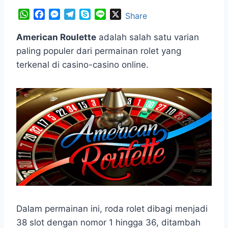
W
F
M
T
S
L
X
Share
h
a
e
e
k
i
a
c
s
l
y
n
American Roulette
adalah salah satu varian
t
e
s
e
p
e
paling populer dari permainan rolet yang
s
b
e
g
e
terkenal di casino-casino online.
A
o
n
r
p
o
g
a
p
k
e
m
r
Dalam permainan ini, roda rolet dibagi menjadi
38 slot dengan nomor 1 hingga 36, ditambah