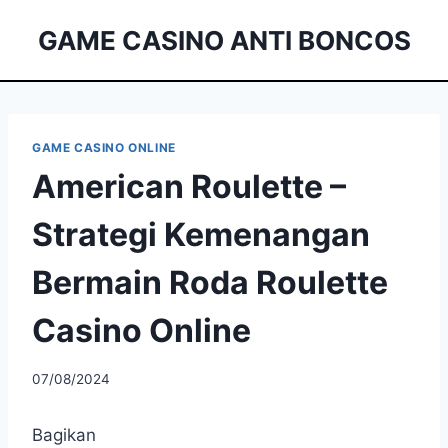
Skip
GAME CASINO ANTI BONCOS
to
content
GAME CASINO ONLINE
American Roulette –
Strategi Kemenangan
Bermain Roda Roulette
Casino Online
07/08/2024
Bagikan