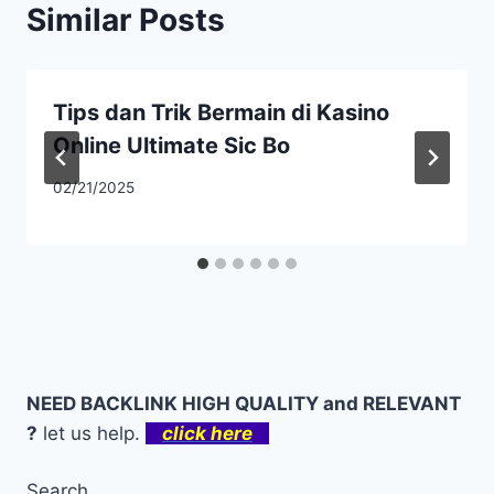
Similar Posts
Tips dan Trik Bermain di Kasino
Online Ultimate Sic Bo
02/21/2025
NEED BACKLINK HIGH QUALITY and RELEVANT
?
let us help.
click here
Search