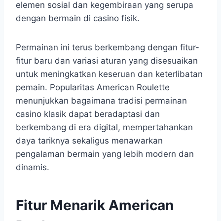
elemen sosial dan kegembiraan yang serupa
dengan bermain di casino fisik.
Permainan ini terus berkembang dengan fitur-
fitur baru dan variasi aturan yang disesuaikan
untuk meningkatkan keseruan dan keterlibatan
pemain. Popularitas American Roulette
menunjukkan bagaimana tradisi permainan
casino klasik dapat beradaptasi dan
berkembang di era digital, mempertahankan
daya tariknya sekaligus menawarkan
pengalaman bermain yang lebih modern dan
dinamis.
Fitur Menarik American