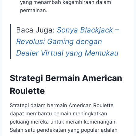
yang menambah kegembiraan dalam
permainan.
Baca Juga:
Sonya Blackjack –
Revolusi Gaming dengan
Dealer Virtual yang Memukau
Strategi Bermain American
Roulette
Strategi dalam bermain American Roulette
dapat membantu pemain meningkatkan
peluang mereka untuk meraih kemenangan.
Salah satu pendekatan yang populer adalah