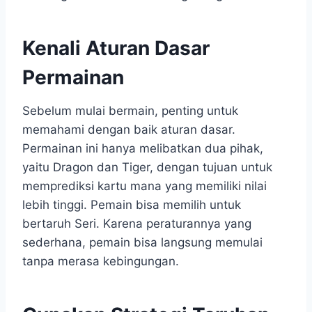
Kenali Aturan Dasar
Permainan
Sebelum mulai bermain, penting untuk
memahami dengan baik aturan dasar.
Permainan ini hanya melibatkan dua pihak,
yaitu Dragon dan Tiger, dengan tujuan untuk
memprediksi kartu mana yang memiliki nilai
lebih tinggi. Pemain bisa memilih untuk
bertaruh Seri. Karena peraturannya yang
sederhana, pemain bisa langsung memulai
tanpa merasa kebingungan.