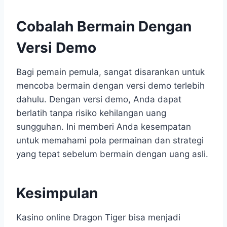
Cobalah Bermain Dengan
Versi Demo
Bagi pemain pemula, sangat disarankan untuk
mencoba bermain dengan versi demo terlebih
dahulu. Dengan versi demo, Anda dapat
berlatih tanpa risiko kehilangan uang
sungguhan. Ini memberi Anda kesempatan
untuk memahami pola permainan dan strategi
yang tepat sebelum bermain dengan uang asli.
Kesimpulan
Kasino online Dragon Tiger bisa menjadi