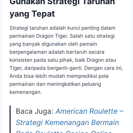
Gunakan Strategi Taruhan
yang Tepat
Strategi taruhan adalah kunci penting dalam
permainan Dragon Tiger. Salah satu strategi
yang banyak digunakan oleh pemain
berpengalaman adalah bertaruh secara
konsisten pada satu pihak, baik Dragon atau
Tiger, daripada berganti-ganti. Dengan cara ini,
Anda bisa lebih mudah memprediksi pola
permainan dan meningkatkan peluang
kemenangan.
Baca Juga:
American Roulette –
Strategi Kemenangan Bermain