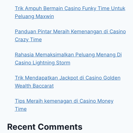
Trik Ampuh Bermain Casino Funky Time Untuk
Peluang Maxwin
Panduan Pintar Meraih Kemenangan di Casino
Crazy Time
Rahasia Memaksimalkan Peluang Menang Di
Casino Lightning Storm
Trik Mendapatkan Jackpot di Casino Golden
Wealth Baccarat
Tips Meraih kemenagan di Casino Money
Time
Recent Comments