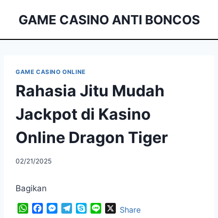
Skip
GAME CASINO ANTI BONCOS
to
content
GAME CASINO ONLINE
Rahasia Jitu Mudah
Jackpot di Kasino
Online Dragon Tiger
02/21/2025
Bagikan
W
F
M
T
S
L
X
Share