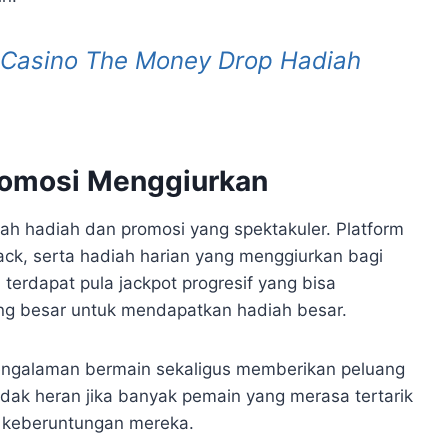
m Casino The Money Drop Hadiah
romosi Menggiurkan
lah hadiah dan promosi yang spektakuler. Platform
ack, serta hadiah harian yang menggiurkan bagi
terdapat pula jackpot progresif yang bisa
g besar untuk mendapatkan hadiah besar.
pengalaman bermain sekaligus memberikan peluang
dak heran jika banyak pemain yang merasa tertarik
 keberuntungan mereka.