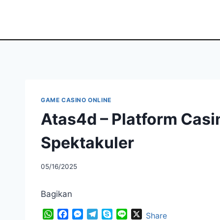
Skip
to
content
GAME CASINO ONLINE
Atas4d – Platform Casi
Spektakuler
05/16/2025
Bagikan
W
F
M
T
S
L
X
Share