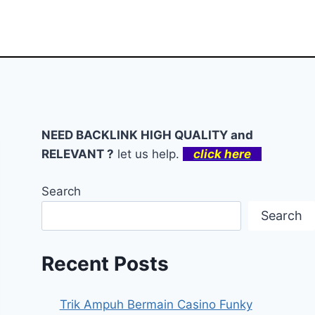
NEED BACKLINK HIGH QUALITY and
RELEVANT ?
let us help.
click here
Search
Search
Recent Posts
Trik Ampuh Bermain Casino Funky