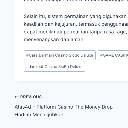
Selain itu, sistem permainan yang digunakan
keadilan dan kejujuran, termasuk penggunaa
dapat menikmati permainan tanpa rasa ragu
menyenangkan dan aman.
Post
#
Cara Bermain Casino SicBo Deluxe
#
GAME CASIN
Tags:
#
Jackpot Casino SicBo Deluxe
Post
PREVIOUS
Atas4d – Platform Casino The Money Drop
navigation
Hadiah Menakjubkan