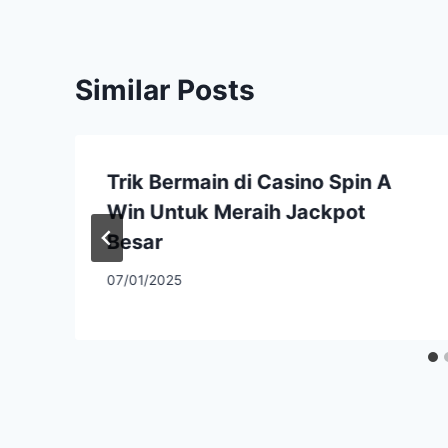
Similar Posts
Trik Bermain di Casino Spin A
Win Untuk Meraih Jackpot
Besar
07/01/2025