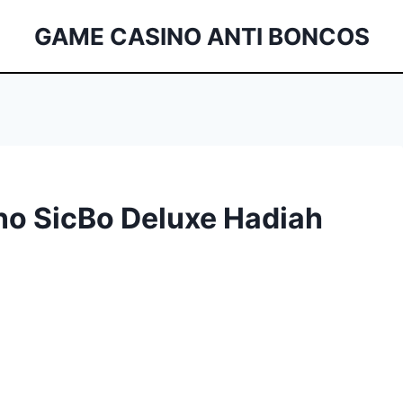
GAME CASINO ANTI BONCOS
no SicBo Deluxe Hadiah