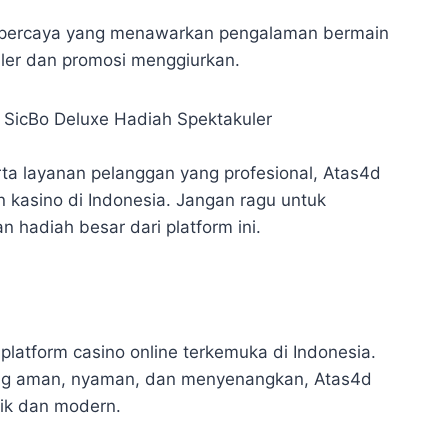
erpercaya yang menawarkan pengalaman bermain
ler dan promosi menggiurkan.
rta layanan pelanggan yang profesional, Atas4d
n kasino di Indonesia. Jangan ragu untuk
hadiah besar dari platform ini.
 platform casino online terkemuka di Indonesia.
ng aman, nyaman, dan menyenangkan, Atas4d
ik dan modern.