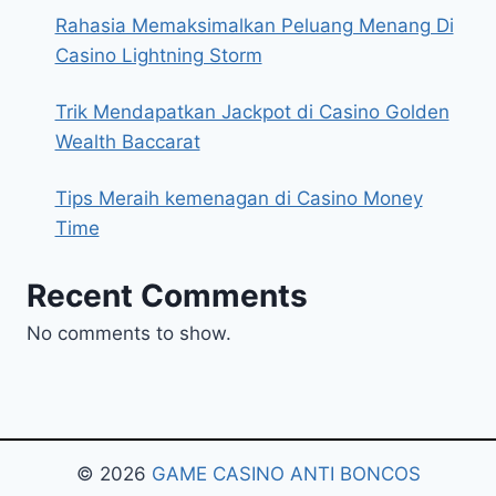
Rahasia Memaksimalkan Peluang Menang Di
Casino Lightning Storm
Trik Mendapatkan Jackpot di Casino Golden
Wealth Baccarat
Tips Meraih kemenagan di Casino Money
Time
Recent Comments
No comments to show.
© 2026
GAME CASINO ANTI BONCOS