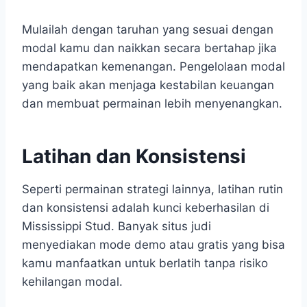
Mulailah dengan taruhan yang sesuai dengan
modal kamu dan naikkan secara bertahap jika
mendapatkan kemenangan. Pengelolaan modal
yang baik akan menjaga kestabilan keuangan
dan membuat permainan lebih menyenangkan.
Latihan dan Konsistensi
Seperti permainan strategi lainnya, latihan rutin
dan konsistensi adalah kunci keberhasilan di
Mississippi Stud. Banyak situs judi
menyediakan mode demo atau gratis yang bisa
kamu manfaatkan untuk berlatih tanpa risiko
kehilangan modal.