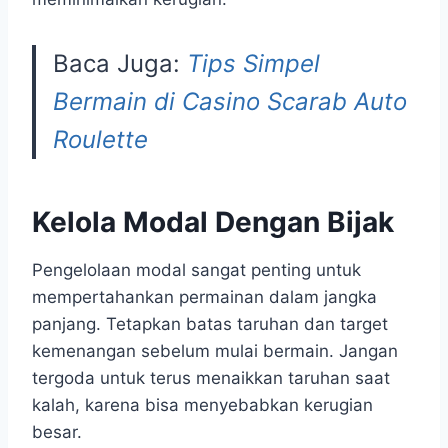
Baca Juga:
Tips Simpel
Bermain di Casino Scarab Auto
Roulette
Kelola Modal Dengan Bijak
Pengelolaan modal sangat penting untuk
mempertahankan permainan dalam jangka
panjang. Tetapkan batas taruhan dan target
kemenangan sebelum mulai bermain. Jangan
tergoda untuk terus menaikkan taruhan saat
kalah, karena bisa menyebabkan kerugian
besar.