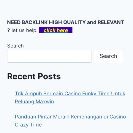
NEED BACKLINK HIGH QUALITY and RELEVANT
?
let us help.
click here
Search
Search
Recent Posts
Trik Ampuh Bermain Casino Funky Time Untuk
Peluang Maxwin
Panduan Pintar Meraih Kemenangan di Casino
Crazy Time