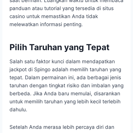
saat bermain. Luangkan waktu untuk membaca
panduan atau tutorial yang tersedia di situs
casino untuk memastikan Anda tidak
melewatkan informasi penting.
Pilih Taruhan yang Tepat
Salah satu faktor kunci dalam mendapatkan
jackpot di Spingo adalah memilih taruhan yang
tepat. Dalam permainan ini, ada berbagai jenis
taruhan dengan tingkat risiko dan imbalan yang
berbeda. Jika Anda baru memulai, disarankan
untuk memilih taruhan yang lebih kecil terlebih
dahulu.
Setelah Anda merasa lebih percaya diri dan