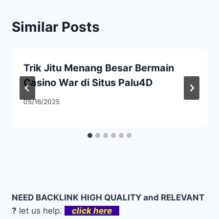
Similar Posts
Trik Jitu Menang Besar Bermain
Casino War di Situs Palu4D
05/16/2025
NEED BACKLINK HIGH QUALITY and RELEVANT
?
let us help.
click here