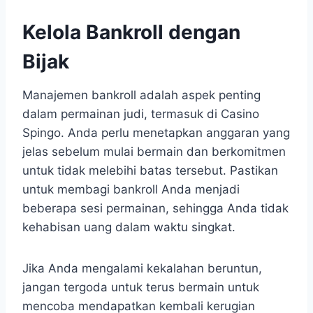
Kelola Bankroll dengan
Bijak
Manajemen bankroll adalah aspek penting
dalam permainan judi, termasuk di Casino
Spingo. Anda perlu menetapkan anggaran yang
jelas sebelum mulai bermain dan berkomitmen
untuk tidak melebihi batas tersebut. Pastikan
untuk membagi bankroll Anda menjadi
beberapa sesi permainan, sehingga Anda tidak
kehabisan uang dalam waktu singkat.
Jika Anda mengalami kekalahan beruntun,
jangan tergoda untuk terus bermain untuk
mencoba mendapatkan kembali kerugian