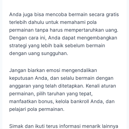
Anda juga bisa mencoba bermain secara gratis
terlebih dahulu untuk memahami pola
permainan tanpa harus mempertaruhkan uang.
Dengan cara ini, Anda dapat mengembangkan
strategi yang lebih baik sebelum bermain
dengan uang sungguhan.
Jangan biarkan emosi mengendalikan
keputusan Anda, dan selalu bermain dengan
anggaran yang telah ditetapkan. Kenali aturan
permainan, pilih taruhan yang tepat,
manfaatkan bonus, kelola bankroll Anda, dan
pelajari pola permainan.
Simak dan ikuti terus informasi menarik lainnya