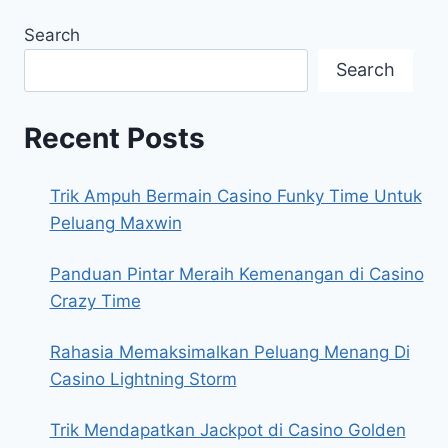
Search
Search
Recent Posts
Trik Ampuh Bermain Casino Funky Time Untuk
Peluang Maxwin
Panduan Pintar Meraih Kemenangan di Casino
Crazy Time
Rahasia Memaksimalkan Peluang Menang Di
Casino Lightning Storm
Trik Mendapatkan Jackpot di Casino Golden