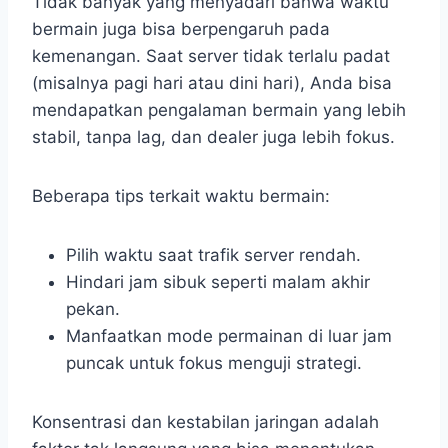
Tidak banyak yang menyadari bahwa waktu
bermain juga bisa berpengaruh pada
kemenangan. Saat server tidak terlalu padat
(misalnya pagi hari atau dini hari), Anda bisa
mendapatkan pengalaman bermain yang lebih
stabil, tanpa lag, dan dealer juga lebih fokus.
Beberapa tips terkait waktu bermain:
Pilih waktu saat trafik server rendah.
Hindari jam sibuk seperti malam akhir
pekan.
Manfaatkan mode permainan di luar jam
puncak untuk fokus menguji strategi.
Konsentrasi dan kestabilan jaringan adalah