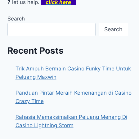
?
let us help.
click here
Search
Search
Recent Posts
Trik Ampuh Bermain Casino Funky Time Untuk
Peluang Maxwin
Panduan Pintar Meraih Kemenangan di Casino
Crazy Time
Rahasia Memaksimalkan Peluang Menang Di
Casino Lightning Storm