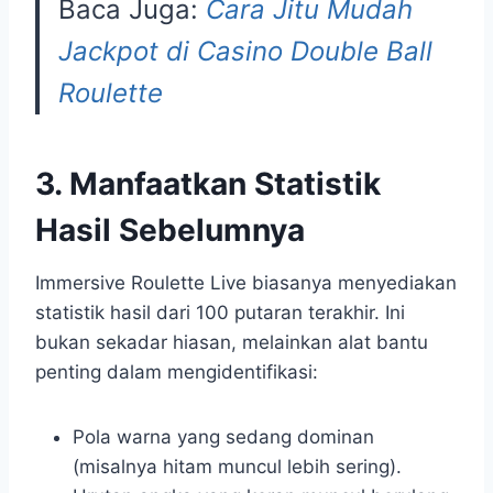
Baca Juga:
Cara Jitu Mudah
Jackpot di Casino Double Ball
Roulette
3. Manfaatkan Statistik
Hasil Sebelumnya
Immersive Roulette Live biasanya menyediakan
statistik hasil dari 100 putaran terakhir. Ini
bukan sekadar hiasan, melainkan alat bantu
penting dalam mengidentifikasi:
Pola warna yang sedang dominan
(misalnya hitam muncul lebih sering).