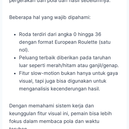
pergerakan dan pola dari hasil sebelumnya.
Beberapa hal yang wajib dipahami:
Roda terdiri dari angka 0 hingga 36
dengan format European Roulette (satu
nol).
Peluang terbaik diberikan pada taruhan
luar seperti merah/hitam atau ganjil/genap.
Fitur slow-motion bukan hanya untuk gaya
visual, tapi juga bisa digunakan untuk
menganalisis kecenderungan hasil.
Dengan memahami sistem kerja dan
keunggulan fitur visual ini, pemain bisa lebih
fokus dalam membaca pola dan waktu