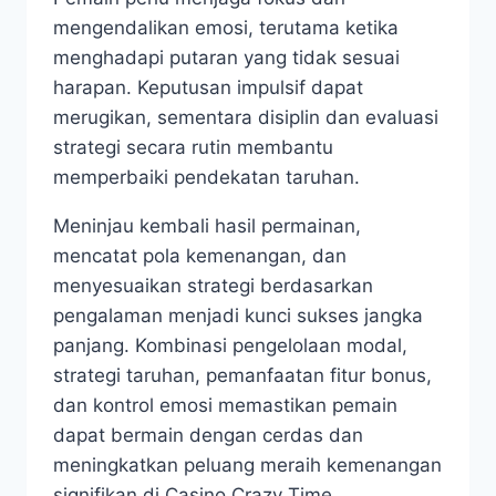
mengendalikan emosi, terutama ketika
menghadapi putaran yang tidak sesuai
harapan. Keputusan impulsif dapat
merugikan, sementara disiplin dan evaluasi
strategi secara rutin membantu
memperbaiki pendekatan taruhan.
Meninjau kembali hasil permainan,
mencatat pola kemenangan, dan
menyesuaikan strategi berdasarkan
pengalaman menjadi kunci sukses jangka
panjang. Kombinasi pengelolaan modal,
strategi taruhan, pemanfaatan fitur bonus,
dan kontrol emosi memastikan pemain
dapat bermain dengan cerdas dan
meningkatkan peluang meraih kemenangan
signifikan di Casino Crazy Time.