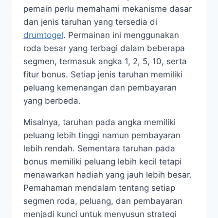
pemain perlu memahami mekanisme dasar
dan jenis taruhan yang tersedia di
drumtogel
. Permainan ini menggunakan
roda besar yang terbagi dalam beberapa
segmen, termasuk angka 1, 2, 5, 10, serta
fitur bonus. Setiap jenis taruhan memiliki
peluang kemenangan dan pembayaran
yang berbeda.
Misalnya, taruhan pada angka memiliki
peluang lebih tinggi namun pembayaran
lebih rendah. Sementara taruhan pada
bonus memiliki peluang lebih kecil tetapi
menawarkan hadiah yang jauh lebih besar.
Pemahaman mendalam tentang setiap
segmen roda, peluang, dan pembayaran
menjadi kunci untuk menyusun strategi