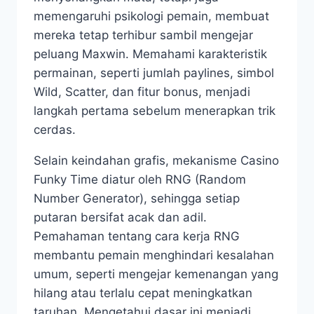
memengaruhi psikologi pemain, membuat
mereka tetap terhibur sambil mengejar
peluang Maxwin. Memahami karakteristik
permainan, seperti jumlah paylines, simbol
Wild, Scatter, dan fitur bonus, menjadi
langkah pertama sebelum menerapkan trik
cerdas.
Selain keindahan grafis, mekanisme Casino
Funky Time diatur oleh RNG (Random
Number Generator), sehingga setiap
putaran bersifat acak dan adil.
Pemahaman tentang cara kerja RNG
membantu pemain menghindari kesalahan
umum, seperti mengejar kemenangan yang
hilang atau terlalu cepat meningkatkan
taruhan. Mengetahui dasar ini menjadi