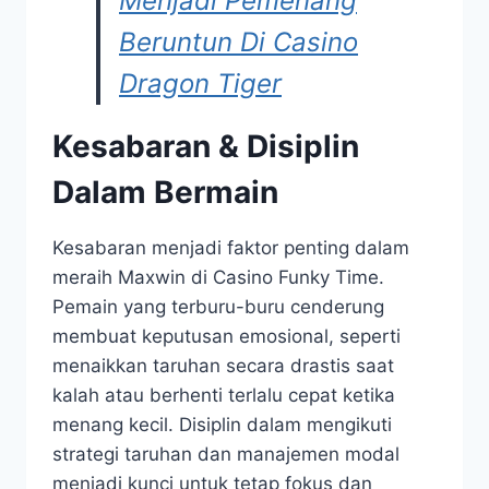
Menjadi Pemenang
Beruntun Di Casino
Dragon Tiger
Kesabaran & Disiplin
Dalam Bermain
Kesabaran menjadi faktor penting dalam
meraih Maxwin di Casino Funky Time.
Pemain yang terburu-buru cenderung
membuat keputusan emosional, seperti
menaikkan taruhan secara drastis saat
kalah atau berhenti terlalu cepat ketika
menang kecil. Disiplin dalam mengikuti
strategi taruhan dan manajemen modal
menjadi kunci untuk tetap fokus dan