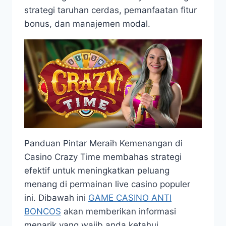
strategi taruhan cerdas, pemanfaatan fitur
bonus, dan manajemen modal.
Panduan Pintar Meraih Kemenangan di
Casino Crazy Time membahas strategi
efektif untuk meningkatkan peluang
menang di permainan live casino populer
ini. Dibawah ini
GAME CASINO ANTI
BONCOS
akan memberikan informasi
menarik yang wajib anda ketahui.