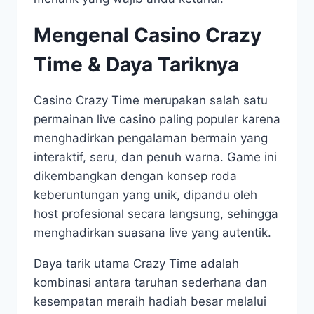
Mengenal Casino Crazy
Time & Daya Tariknya
Casino Crazy Time merupakan salah satu
permainan live casino paling populer karena
menghadirkan pengalaman bermain yang
interaktif, seru, dan penuh warna. Game ini
dikembangkan dengan konsep roda
keberuntungan yang unik, dipandu oleh
host profesional secara langsung, sehingga
menghadirkan suasana live yang autentik.
Daya tarik utama Crazy Time adalah
kombinasi antara taruhan sederhana dan
kesempatan meraih hadiah besar melalui