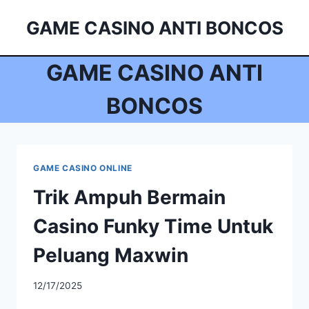
Skip
GAME CASINO ANTI BONCOS
to
content
GAME CASINO ANTI
BONCOS
GAME CASINO ONLINE
Trik Ampuh Bermain
Casino Funky Time Untuk
Peluang Maxwin
12/17/2025