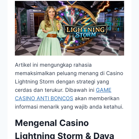
Artikel ini mengungkap rahasia
memaksimalkan peluang menang di Casino
Lightning Storm dengan strategi yang
cerdas dan terukur. Dibawah ini
GAME
CASINO ANTI BONCOS
akan memberikan
informasi menarik yang wajib anda ketahui.
Mengenal Casino
Lightning Storm & Daya