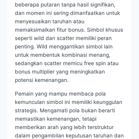
beberapa putaran tanpa hasil signifikan,
dan momen ini sering dimanfaatkan untuk
menyesuaikan taruhan atau
memaksimalkan fitur bonus. Simbol khusus
seperti wild dan scatter memiliki peran
penting. Wild menggantikan simbol lain
untuk membentuk kombinasi menang,
sedangkan scatter memicu free spin atau
bonus multiplier yang meningkatkan
potensi kemenangan.
Pemain yang mampu membaca pola
kemunculan simbol ini memiliki keunggulan
strategis. Mengamati pola bukan berarti
memastikan kemenangan, tetapi
memberikan arah yang lebih terstruktur
dalam pengambilan keputusan taruhan dan