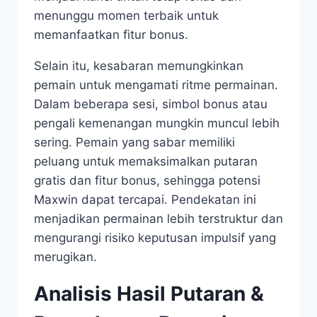
menunggu momen terbaik untuk
memanfaatkan fitur bonus.
Selain itu, kesabaran memungkinkan
pemain untuk mengamati ritme permainan.
Dalam beberapa sesi, simbol bonus atau
pengali kemenangan mungkin muncul lebih
sering. Pemain yang sabar memiliki
peluang untuk memaksimalkan putaran
gratis dan fitur bonus, sehingga potensi
Maxwin dapat tercapai. Pendekatan ini
menjadikan permainan lebih terstruktur dan
mengurangi risiko keputusan impulsif yang
merugikan.
Analisis Hasil Putaran &