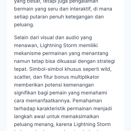
yang besar, tetapi juga pengalaman
bermain yang seru dan interaktif, di mana
setiap putaran penuh ketegangan dan
peluang.
Selain dari visual dan audio yang
menawan, Lightning Storm memiliki
mekanisme permainan yang menantang
namun tetap bisa dikuasai dengan strategi
tepat. Simbol-simbol khusus seperti wild,
scatter, dan fitur bonus multiplikator
memberikan potensi kemenangan
signifikan bagi pemain yang memahami
cara memanfaatkannya. Pemahaman
terhadap karakteristik permainan menjadi
langkah awal untuk memaksimalkan
peluang menang, karena Lightning Storm