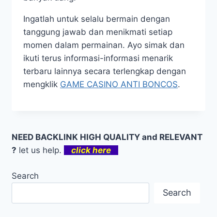
Ingatlah untuk selalu bermain dengan
tanggung jawab dan menikmati setiap
momen dalam permainan. Ayo simak dan
ikuti terus informasi-informasi menarik
terbaru lainnya secara terlengkap dengan
mengklik
GAME CASINO ANTI BONCOS
.
NEED BACKLINK HIGH QUALITY and RELEVANT
?
let us help.
click here
Search
Search