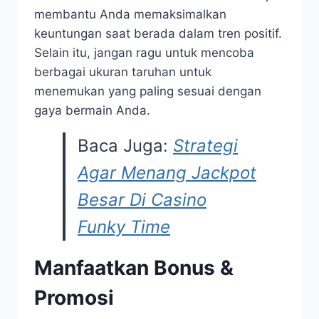
membantu Anda memaksimalkan
keuntungan saat berada dalam tren positif.
Selain itu, jangan ragu untuk mencoba
berbagai ukuran taruhan untuk
menemukan yang paling sesuai dengan
gaya bermain Anda.
Baca Juga:
Strategi
Agar Menang Jackpot
Besar Di Casino
Funky Time
Manfaatkan Bonus &
Promosi