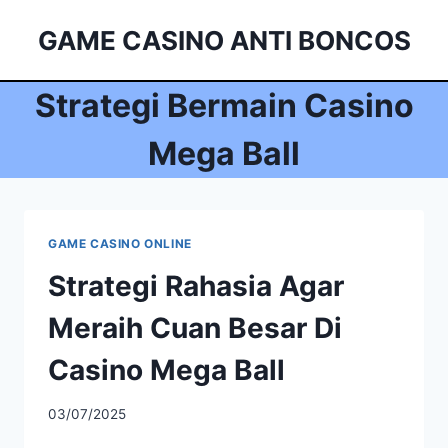
Skip
GAME CASINO ANTI BONCOS
to
content
Strategi Bermain Casino
Mega Ball
GAME CASINO ONLINE
Strategi Rahasia Agar
Meraih Cuan Besar Di
Casino Mega Ball
03/07/2025