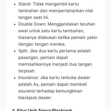
Stand: Tidak mengambil kartu
tambahan dan mempertahankan nilai
tangan saat ini.
Double Down: Menggandakan taruhan
awal untuk satu kartu tambahan,
biasanya dilakukan ketika pemain yakin
dengan tangan mereka.
Split: Jika dua kartu pertama adalah
pasangan, pemain dapat
memisahkannya menjadi dua tangan
terpisah.
Insurance: Jika kartu terbuka dealer
adalah As, pemain dapat membeli
asuransi terhadap kemungkinan
blackjack dealer.
4. Fitur Unik Sonya Blackjack