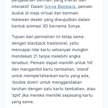
pengalaman bermain yang imersif dan
interaktif. Dalam
Sonya Blackjack
, pemain
duduk di meja virtual dan bermain
melawan dealer yang diwujudkan dalam
bentuk animasi 3D bernama Sonya.
Tujuan dari permainan ini tetap sama
dengan blackjack tradisional, yaitu
mencapai nilai kartu sebanyak mungkin
mendekati 21 tanpa melebihi angka
tersebut. Pemain dapat memilih untuk ‘hit’
dan mengambil kartu tambahan, ‘stand’
untuk mempertahankan kartu yang ada,
‘double down’ untuk menggandakan
taruhan dengan satu kartu tambahan, atau
‘split’ jika mereka memiliki sepasang kartu
yang sama.