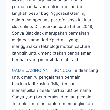
inovasi yang signifikan dalam dunia
permainan kasino online, menandai
langkah besar bagi Yggdrasil Gaming
dalam memperluas portofolionya ke luar
slot online. Diluncurkan pada tahun 2018,
Sonya Blackjack merupakan permainan
meja pertama dari Yggdrasil yang
menggunakan teknologi motion capture
canggih untuk menciptakan pengalaman
bermain yang imersif dan interaktif.
GAME CASINO ANTI BONCOS
ini dirancang
untuk meniru pengalaman bermain
blackjack di kasino fisik, dengan
menampilkan dealer virtual 3D bernama
Sonya yang berinteraksi dengan pemain.
Teknologi motion capture memungkinkan