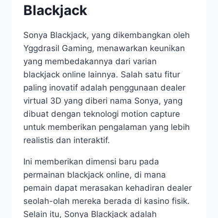
Blackjack
Sonya Blackjack, yang dikembangkan oleh
Yggdrasil Gaming, menawarkan keunikan
yang membedakannya dari varian
blackjack online lainnya. Salah satu fitur
paling inovatif adalah penggunaan dealer
virtual 3D yang diberi nama Sonya, yang
dibuat dengan teknologi motion capture
untuk memberikan pengalaman yang lebih
realistis dan interaktif.
Ini memberikan dimensi baru pada
permainan blackjack online, di mana
pemain dapat merasakan kehadiran dealer
seolah-olah mereka berada di kasino fisik.
Selain itu, Sonya Blackjack adalah