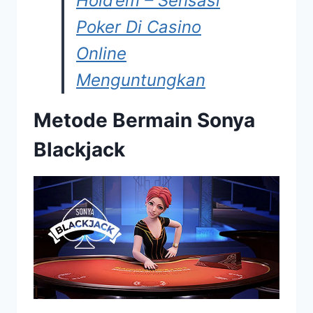
Hold’em – Sensasi
Poker Di Casino
Online
Menguntungkan
Metode Bermain Sonya
Blackjack