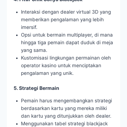
Interaksi dengan dealer virtual 3D yang
memberikan pengalaman yang lebih
imersif.
Opsi untuk bermain multiplayer, di mana
hingga tiga pemain dapat duduk di meja
yang sama.
Kustomisasi lingkungan permainan oleh
operator kasino untuk menciptakan
pengalaman yang unik.
5. Strategi Bermain
Pemain harus mengembangkan strategi
berdasarkan kartu yang mereka miliki
dan kartu yang ditunjukkan oleh dealer.
Menggunakan tabel strategi blackjack