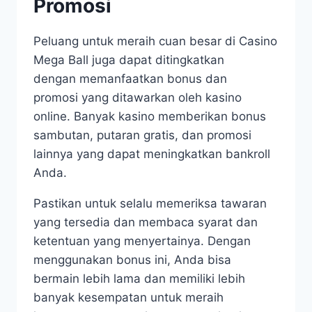
Promosi
Peluang untuk meraih cuan besar di Casino
Mega Ball juga dapat ditingkatkan
dengan memanfaatkan bonus dan
promosi yang ditawarkan oleh kasino
online. Banyak kasino memberikan bonus
sambutan, putaran gratis, dan promosi
lainnya yang dapat meningkatkan bankroll
Anda.
Pastikan untuk selalu memeriksa tawaran
yang tersedia dan membaca syarat dan
ketentuan yang menyertainya. Dengan
menggunakan bonus ini, Anda bisa
bermain lebih lama dan memiliki lebih
banyak kesempatan untuk meraih