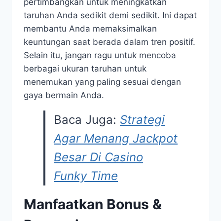
pertimbangkan untuk meningkatkan
taruhan Anda sedikit demi sedikit. Ini dapat
membantu Anda memaksimalkan
keuntungan saat berada dalam tren positif.
Selain itu, jangan ragu untuk mencoba
berbagai ukuran taruhan untuk
menemukan yang paling sesuai dengan
gaya bermain Anda.
Baca Juga:
Strategi
Agar Menang Jackpot
Besar Di Casino
Funky Time
Manfaatkan Bonus &