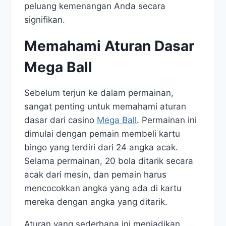
peluang kemenangan Anda secara
signifikan.
Memahami Aturan Dasar
Mega Ball
Sebelum terjun ke dalam permainan,
sangat penting untuk memahami aturan
dasar dari casino
Mega Ball
. Permainan ini
dimulai dengan pemain membeli kartu
bingo yang terdiri dari 24 angka acak.
Selama permainan, 20 bola ditarik secara
acak dari mesin, dan pemain harus
mencocokkan angka yang ada di kartu
mereka dengan angka yang ditarik.
Aturan yang sederhana ini menjadikan