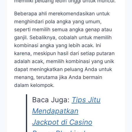
memiliki peluang lebih tinggi untuk muncul.
Beberapa ahli merekomendasikan untuk
menghindari pola angka yang umum,
seperti memilih semua angka genap atau
ganjil. Sebaliknya, cobalah untuk memilih
kombinasi angka yang lebih acak. Ini
karena, meskipun hasil dari setiap putaran
adalah acak, memilih kombinasi yang unik
dapat meningkatkan peluang Anda untuk
menang, terutama jika Anda bermain
dalam kelompok.
Baca Juga:
Tips Jitu
Mendapatkan
Jackpot di Casino