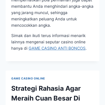
memperhatikan pola permainan juga dapat
membantu Anda menghindari angka-angka
yang jarang muncul, sehingga
meningkatkan peluang Anda untuk
mencocokkan angka.
Simak dan ikuti terus informasi menarik
lainnya mengenai seputar casino online
hanya di
GAME CASINO ANTI BONCOS
.
GAME CASINO ONLINE
Strategi Rahasia Agar
Meraih Cuan Besar Di