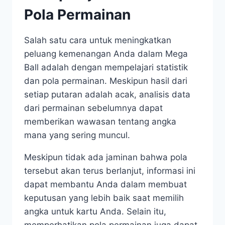
Pola Permainan
Salah satu cara untuk meningkatkan
peluang kemenangan Anda dalam Mega
Ball adalah dengan mempelajari statistik
dan pola permainan. Meskipun hasil dari
setiap putaran adalah acak, analisis data
dari permainan sebelumnya dapat
memberikan wawasan tentang angka
mana yang sering muncul.
Meskipun tidak ada jaminan bahwa pola
tersebut akan terus berlanjut, informasi ini
dapat membantu Anda dalam membuat
keputusan yang lebih baik saat memilih
angka untuk kartu Anda. Selain itu,