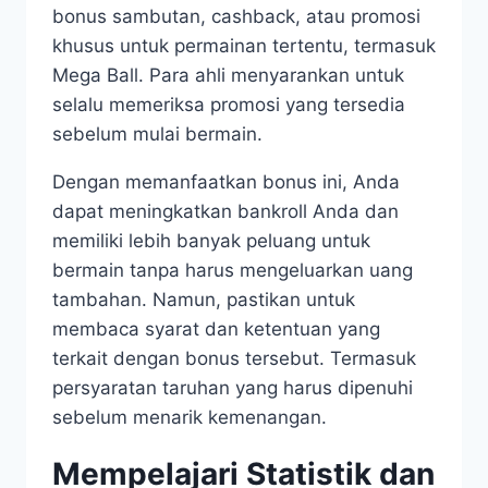
bonus sambutan, cashback, atau promosi
khusus untuk permainan tertentu, termasuk
Mega Ball. Para ahli menyarankan untuk
selalu memeriksa promosi yang tersedia
sebelum mulai bermain.
Dengan memanfaatkan bonus ini, Anda
dapat meningkatkan bankroll Anda dan
memiliki lebih banyak peluang untuk
bermain tanpa harus mengeluarkan uang
tambahan. Namun, pastikan untuk
membaca syarat dan ketentuan yang
terkait dengan bonus tersebut. Termasuk
persyaratan taruhan yang harus dipenuhi
sebelum menarik kemenangan.
Mempelajari Statistik dan