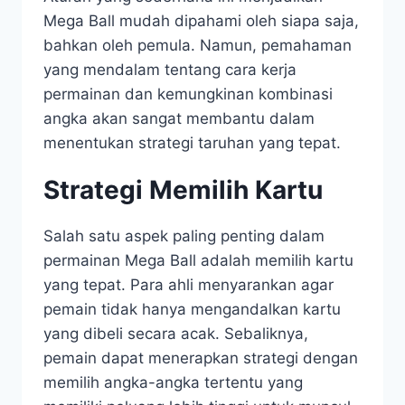
Mega Ball mudah dipahami oleh siapa saja,
bahkan oleh pemula. Namun, pemahaman
yang mendalam tentang cara kerja
permainan dan kemungkinan kombinasi
angka akan sangat membantu dalam
menentukan strategi taruhan yang tepat.
Strategi Memilih Kartu
Salah satu aspek paling penting dalam
permainan Mega Ball adalah memilih kartu
yang tepat. Para ahli menyarankan agar
pemain tidak hanya mengandalkan kartu
yang dibeli secara acak. Sebaliknya,
pemain dapat menerapkan strategi dengan
memilih angka-angka tertentu yang