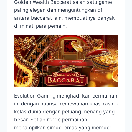
Golden Wealth Baccarat salah satu game
paling elegan dan menguntungkan di
antara baccarat lain, membuatnya banyak
di minati para pemain.
Evolution Gaming menghadirkan permainan
ini dengan nuansa kemewahan khas kasino
kelas dunia dengan peluang menang yang
besar. Setiap ronde permainan
menampilkan simbol emas yang memberi