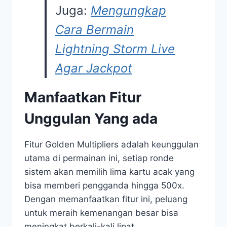
Juga:
Mengungkap
Cara Bermain
Lightning Storm Live
Agar Jackpot
Manfaatkan Fitur
Unggulan Yang ada
Fitur Golden Multipliers adalah keunggulan
utama di permainan ini, setiap ronde
sistem akan memilih lima kartu acak yang
bisa memberi pengganda hingga 500x.
Dengan memanfaatkan fitur ini, peluang
untuk meraih kemenangan besar bisa
meningkat berkali-kali lipat.