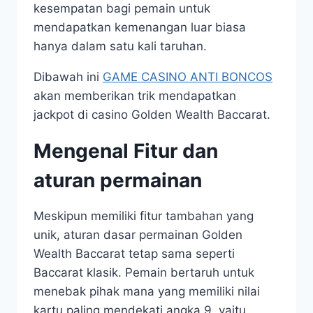
kesempatan bagi pemain untuk
mendapatkan kemenangan luar biasa
hanya dalam satu kali taruhan.
Dibawah ini
GAME CASINO ANTI BONCOS
akan memberikan trik mendapatkan
jackpot di casino Golden Wealth Baccarat.
Mengenal Fitur dan
aturan permainan
Meskipun memiliki fitur tambahan yang
unik, aturan dasar permainan Golden
Wealth Baccarat tetap sama seperti
Baccarat klasik. Pemain bertaruh untuk
menebak pihak mana yang memiliki nilai
kartu paling mendekati angka 9, yaitu