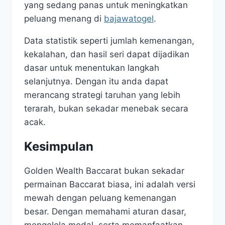
yang sedang panas untuk meningkatkan
peluang menang di
bajawatogel
.
Data statistik seperti jumlah kemenangan,
kekalahan, dan hasil seri dapat dijadikan
dasar untuk menentukan langkah
selanjutnya. Dengan itu anda dapat
merancang strategi taruhan yang lebih
terarah, bukan sekadar menebak secara
acak.
Kesimpulan
Golden Wealth Baccarat bukan sekadar
permainan Baccarat biasa, ini adalah versi
mewah dengan peluang kemenangan
besar. Dengan memahami aturan dasar,