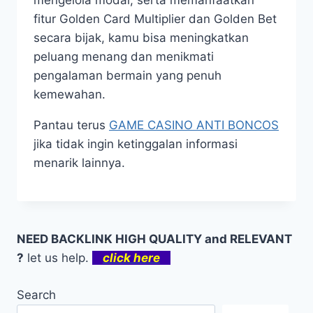
mengelola modal, serta memanfaatkan
fitur Golden Card Multiplier dan Golden Bet
secara bijak, kamu bisa meningkatkan
peluang menang dan menikmati
pengalaman bermain yang penuh
kemewahan.
Pantau terus
GAME CASINO ANTI BONCOS
jika tidak ingin ketinggalan informasi
menarik lainnya.
NEED BACKLINK HIGH QUALITY and RELEVANT
?
let us help.
click here
Search