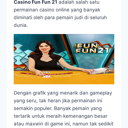
Casino Fun Fun 21
adalah salah satu
permainan casino online yang banyak
diminati oleh para pemain judi di seluruh
dunia.
Dengan grafik yang menarik dan gameplay
yang seru, tak heran jika permainan ini
semakin populer. Banyak pemain yang
tertarik untuk meraih kemenangan besar
atau maxwin di game ini, namun tak sedikit