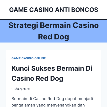
Skip
GAME CASINO ANTI BONCOS
to
content
Strategi Bermain Casino
Red Dog
GAME CASINO ONLINE
Kunci Sukses Bermain Di
Casino Red Dog
03/07/2025
Bermain di Casino Red Dog dapat menjadi
pengalaman yang menyenangkan dan