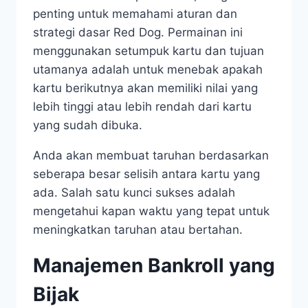
penting untuk memahami aturan dan
strategi dasar Red Dog. Permainan ini
menggunakan setumpuk kartu dan tujuan
utamanya adalah untuk menebak apakah
kartu berikutnya akan memiliki nilai yang
lebih tinggi atau lebih rendah dari kartu
yang sudah dibuka.
Anda akan membuat taruhan berdasarkan
seberapa besar selisih antara kartu yang
ada. Salah satu kunci sukses adalah
mengetahui kapan waktu yang tepat untuk
meningkatkan taruhan atau bertahan.
Manajemen Bankroll yang
Bijak