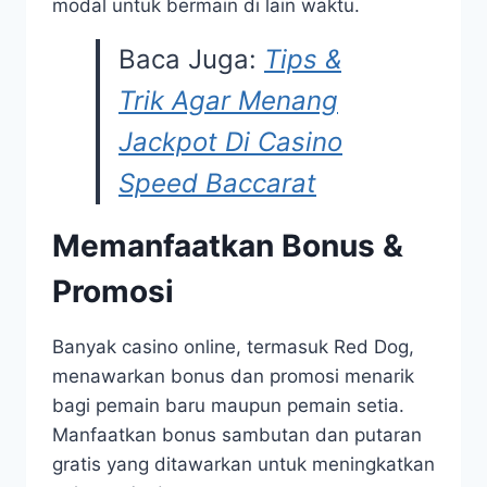
modal untuk bermain di lain waktu.
Baca Juga:
Tips &
Trik Agar Menang
Jackpot Di Casino
Speed Baccarat
Memanfaatkan Bonus &
Promosi
Banyak casino online, termasuk Red Dog,
menawarkan bonus dan promosi menarik
bagi pemain baru maupun pemain setia.
Manfaatkan bonus sambutan dan putaran
gratis yang ditawarkan untuk meningkatkan