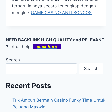
terbaru lainnya secara terlengkap dengan
mengklik
GAME CASINO ANTI BONCOS
.
NEED BACKLINK HIGH QUALITY and RELEVANT
?
let us help.
click here
Search
Search
Recent Posts
Trik Ampuh Bermain Casino Funky Time Untuk
Peluang Maxwin