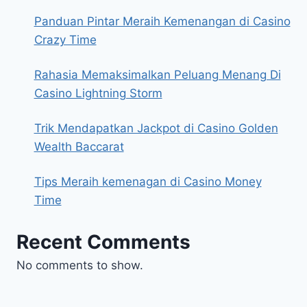
Panduan Pintar Meraih Kemenangan di Casino
Crazy Time
Rahasia Memaksimalkan Peluang Menang Di
Casino Lightning Storm
Trik Mendapatkan Jackpot di Casino Golden
Wealth Baccarat
Tips Meraih kemenagan di Casino Money
Time
Recent Comments
No comments to show.