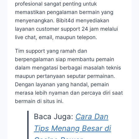
profesional sangat penting untuk
memastikan pengalaman bermain yang
menyenangkan. Bibit4d menyediakan
layanan customer support 24 jam melalui
live chat, email, maupun telepon.
Tim support yang ramah dan
berpengalaman siap membantu pemain
dalam mengatasi berbagai masalah teknis
maupun pertanyaan seputar permainan.
Dengan layanan yang handal, pemain
merasa lebih nyaman dan percaya diri saat
bermain di situs ini.
Baca Juga:
Cara Dan
Tips Menang Besar di