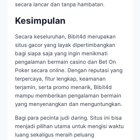
secara lancar dan tanpa hambatan.
Kesimpulan
Secara keseluruhan, Bibit4d merupakan
situs gacor yang layak dipertimbangkan
bagi siapa saja yang ingin menikmati
pengalaman bermain casino dan Bet On
Poker secara online. Dengan reputasi yang
terpercaya, fitur lengkap, keamanan
terjamin, serta promo menarik, Bibit4d
mampu memberikan pengalaman bermain
yang menyenangkan dan menguntungkan.
Bagi para pecinta judi daring. Situs ini bisa
menjadi pilihan utama untuk mengisi waktu
luang sekaligus meraih peluang