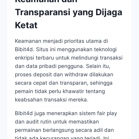
Transparansi yang Dijaga
Ketat
Keamanan menjadi prioritas utama di
Bibit4d. Situs ini menggunakan teknologi
enkripsi terbaru untuk melindungi transaksi
dan data pribadi pengguna. Selain itu,
proses deposit dan withdraw dilakukan
secara cepat dan transparan, sehingga
pemain tidak perlu khawatir tentang
keabsahan transaksi mereka.
Bibit4d juga menerapkan sistem fair play
dan audit rutin untuk memastikan
permainan berlangsung secara adil dan
tidak ada kecurangan yang terjadi. Ini