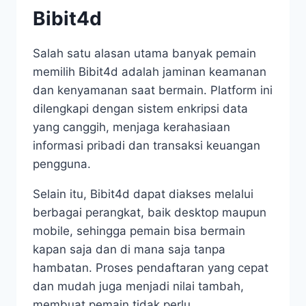
Bibit4d
Salah satu alasan utama banyak pemain
memilih Bibit4d adalah jaminan keamanan
dan kenyamanan saat bermain. Platform ini
dilengkapi dengan sistem enkripsi data
yang canggih, menjaga kerahasiaan
informasi pribadi dan transaksi keuangan
pengguna.
Selain itu, Bibit4d dapat diakses melalui
berbagai perangkat, baik desktop maupun
mobile, sehingga pemain bisa bermain
kapan saja dan di mana saja tanpa
hambatan. Proses pendaftaran yang cepat
dan mudah juga menjadi nilai tambah,
membuat pemain tidak perlu