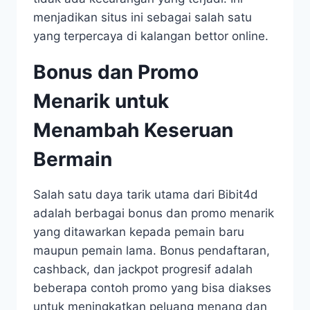
menjadikan situs ini sebagai salah satu
yang terpercaya di kalangan bettor online.
Bonus dan Promo
Menarik untuk
Menambah Keseruan
Bermain
Salah satu daya tarik utama dari Bibit4d
adalah berbagai bonus dan promo menarik
yang ditawarkan kepada pemain baru
maupun pemain lama. Bonus pendaftaran,
cashback, dan jackpot progresif adalah
beberapa contoh promo yang bisa diakses
untuk meningkatkan peluang menang dan