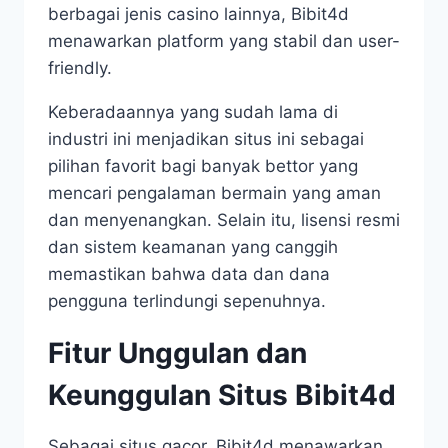
berbagai jenis casino lainnya, Bibit4d
menawarkan platform yang stabil dan user-
friendly.
Keberadaannya yang sudah lama di
industri ini menjadikan situs ini sebagai
pilihan favorit bagi banyak bettor yang
mencari pengalaman bermain yang aman
dan menyenangkan. Selain itu, lisensi resmi
dan sistem keamanan yang canggih
memastikan bahwa data dan dana
pengguna terlindungi sepenuhnya.
Fitur Unggulan dan
Keunggulan Situs Bibit4d
Sebagai situs gacor, Bibit4d menawarkan