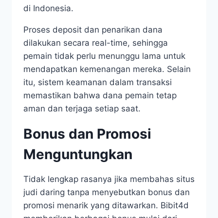
di Indonesia.
Proses deposit dan penarikan dana
dilakukan secara real-time, sehingga
pemain tidak perlu menunggu lama untuk
mendapatkan kemenangan mereka. Selain
itu, sistem keamanan dalam transaksi
memastikan bahwa dana pemain tetap
aman dan terjaga setiap saat.
Bonus dan Promosi
Menguntungkan
Tidak lengkap rasanya jika membahas situs
judi daring tanpa menyebutkan bonus dan
promosi menarik yang ditawarkan. Bibit4d