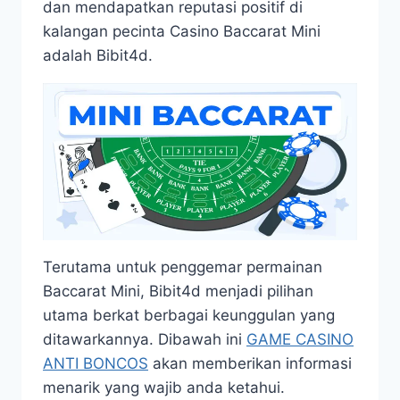
dan mendapatkan reputasi positif di
kalangan pecinta Casino Baccarat Mini
adalah Bibit4d.
Terutama untuk penggemar permainan
Baccarat Mini, Bibit4d menjadi pilihan
utama berkat berbagai keunggulan yang
ditawarkannya. Dibawah ini
GAME CASINO
ANTI BONCOS
akan memberikan informasi
menarik yang wajib anda ketahui.