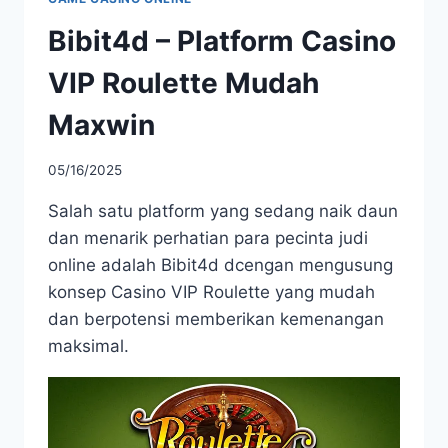
Bibit4d – Platform Casino
VIP Roulette Mudah
Maxwin
05/16/2025
Salah satu platform yang sedang naik daun
dan menarik perhatian para pecinta judi
online adalah Bibit4d dcengan mengusung
konsep Casino VIP Roulette yang mudah
dan berpotensi memberikan kemenangan
maksimal.