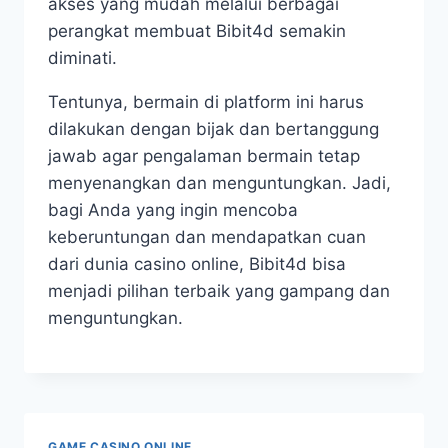
akses yang mudah melalui berbagai
perangkat membuat Bibit4d semakin
diminati.
Tentunya, bermain di platform ini harus
dilakukan dengan bijak dan bertanggung
jawab agar pengalaman bermain tetap
menyenangkan dan menguntungkan. Jadi,
bagi Anda yang ingin mencoba
keberuntungan dan mendapatkan cuan
dari dunia casino online, Bibit4d bisa
menjadi pilihan terbaik yang gampang dan
menguntungkan.
GAME CASINO ONLINE