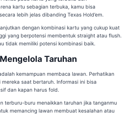
rena kartu sebagian terbuka, kamu bisa
ecara lebih jelas dibanding Texas Hold’em.
lanjutkan dengan kombinasi kartu yang cukup kuat
ggi yang berpotensi membentuk straight atau flush.
u tidak memiliki potensi kombinasi baik.
Mengelola Taruhan
d adalah kemampuan membaca lawan. Perhatikan
 mereka saat bertaruh. Informasi ini bisa
f dan kapan harus fold.
gan terburu-buru menaikkan taruhan jika tanganmu
untuk memancing lawan membuat kesalahan atau