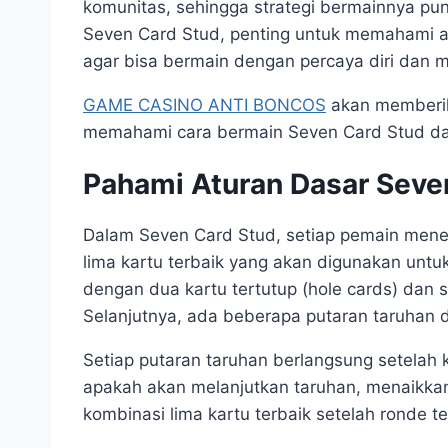
komunitas, sehingga strategi bermainnya pu
Seven Card Stud, penting untuk memahami a
agar bisa bermain dengan percaya diri dan 
GAME CASINO ANTI BONCOS
akan memberi
memahami cara bermain Seven Card Stud dar
Pahami Aturan Dasar Seve
Dalam Seven Card Stud, setiap pemain mene
lima kartu terbaik yang akan digunakan un
dengan dua kartu tertutup (hole cards) dan s
Selanjutnya, ada beberapa putaran taruhan 
Setiap putaran taruhan berlangsung setelah
apakah akan melanjutkan taruhan, menaikkan
kombinasi lima kartu terbaik setelah ronde 