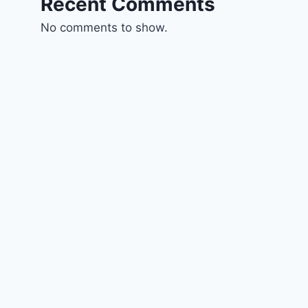
Recent Comments
No comments to show.