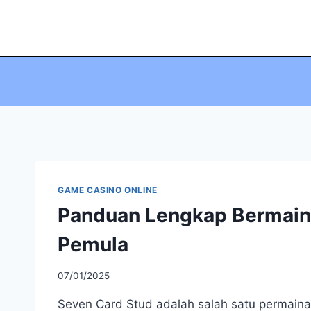
Skip
to
content
GAME CASINO ONLINE
Panduan Lengkap Bermain
Pemula
07/01/2025
Seven Card Stud adalah salah satu permainan