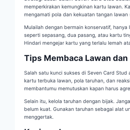
memperkirakan kemungkinan kartu lawan. Ka
mengamati pola dan kekuatan tangan lawan s
Mulailah dengan bermain konservatif, hanya 
seperti sepasang, dua pasang, atau kartu tin
Hindari mengejar kartu yang terlalu lemah ata
Tips Membaca Lawan dan 
Salah satu kunci sukses di Seven Card Stu
kartu terbuka lawan, pola taruhan, dan reaksi
membantumu memutuskan kapan harus agresi
Selain itu, kelola taruhan dengan bijak. Jan
belum kuat. Gunakan taruhan sebagai alat 
menggertak.