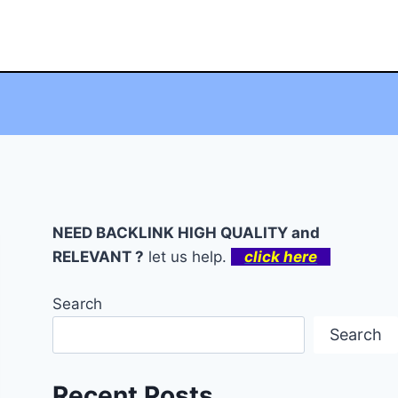
NEED BACKLINK HIGH QUALITY and
RELEVANT ?
let us help.
click here
Search
Search
Recent Posts