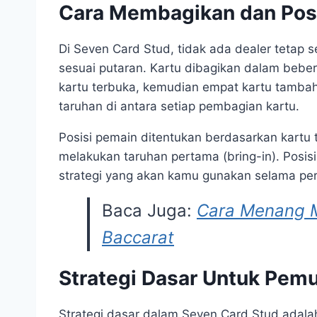
Cara Membagikan dan Pos
Di Seven Card Stud, tidak ada dealer tetap s
sesuai putaran. Kartu dibagikan dalam beber
kartu terbuka, kemudian empat kartu tambah
taruhan di antara setiap pembagian kartu.
Posisi pemain ditentukan berdasarkan kartu 
melakukan taruhan pertama (bring-in). Posisi
strategi yang akan kamu gunakan selama pe
Baca Juga:
Cara Menang M
Baccarat
Strategi Dasar Untuk Pemu
Strategi dasar dalam Seven Card Stud adala