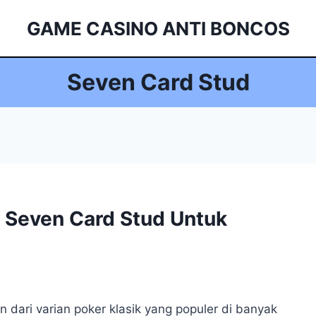
GAME CASINO ANTI BONCOS
Seven Card Stud
 Seven Card Stud Untuk
 dari varian poker klasik yang populer di banyak