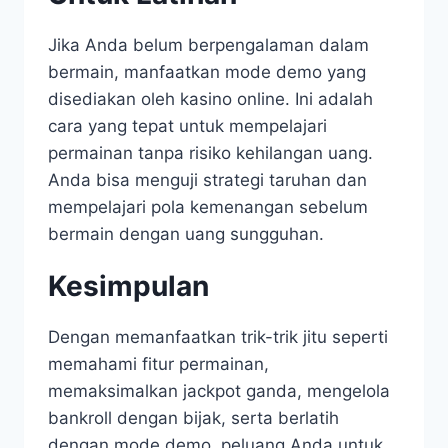
Jika Anda belum berpengalaman dalam
bermain, manfaatkan mode demo yang
disediakan oleh kasino online. Ini adalah
cara yang tepat untuk mempelajari
permainan tanpa risiko kehilangan uang.
Anda bisa menguji strategi taruhan dan
mempelajari pola kemenangan sebelum
bermain dengan uang sungguhan.
Kesimpulan
Dengan memanfaatkan trik-trik jitu seperti
memahami fitur permainan,
memaksimalkan jackpot ganda, mengelola
bankroll dengan bijak, serta berlatih
dengan mode demo, peluang Anda untuk