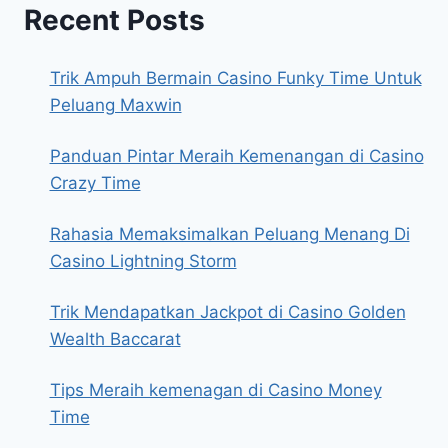
Recent Posts
Trik Ampuh Bermain Casino Funky Time Untuk
Peluang Maxwin
Panduan Pintar Meraih Kemenangan di Casino
Crazy Time
Rahasia Memaksimalkan Peluang Menang Di
Casino Lightning Storm
Trik Mendapatkan Jackpot di Casino Golden
Wealth Baccarat
Tips Meraih kemenagan di Casino Money
Time