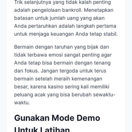
Trik selanjutnya yang tidak kalah penting
adalah pengelolaan bankroll. Menetapkan
batasan untuk jumlah uang yang akan
Anda pertaruhkan adalah langkah pertama
untuk menjaga keuangan Anda tetap stabil.
Bermain dengan taruhan yang bijak dan
tidak terbawa emosi sangat penting agar
Anda tetap bisa bermain dengan tenang
dan fokus. Jangan tergoda untuk terus
bermain setelah meraih kemenangan
besar, karena kasino sering kali memiliki
peluang acak yang bisa berubah sewaktu-
waktu.
Gunakan Mode Demo
Untuk Latihan