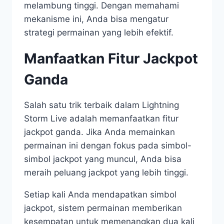
melambung tinggi. Dengan memahami
mekanisme ini, Anda bisa mengatur
strategi permainan yang lebih efektif.
Manfaatkan Fitur Jackpot
Ganda
Salah satu trik terbaik dalam Lightning
Storm Live adalah memanfaatkan fitur
jackpot ganda. Jika Anda memainkan
permainan ini dengan fokus pada simbol-
simbol jackpot yang muncul, Anda bisa
meraih peluang jackpot yang lebih tinggi.
Setiap kali Anda mendapatkan simbol
jackpot, sistem permainan memberikan
kesempatan untuk memenangkan dua kali