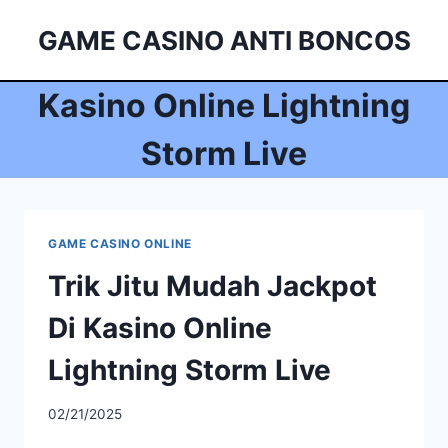
Skip
GAME CASINO ANTI BONCOS
to
content
Kasino Online Lightning
Storm Live
GAME CASINO ONLINE
Trik Jitu Mudah Jackpot
Di Kasino Online
Lightning Storm Live
02/21/2025