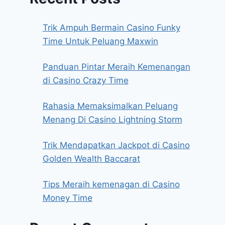
Trik Ampuh Bermain Casino Funky
Time Untuk Peluang Maxwin
Panduan Pintar Meraih Kemenangan
di Casino Crazy Time
Rahasia Memaksimalkan Peluang
Menang Di Casino Lightning Storm
Trik Mendapatkan Jackpot di Casino
Golden Wealth Baccarat
Tips Meraih kemenagan di Casino
Money Time