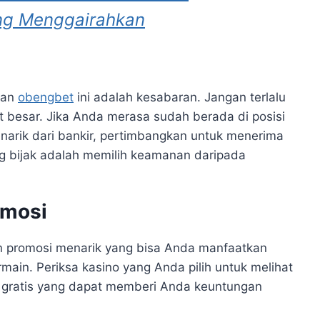
ang Menggairahkan
nan
obengbet
ini adalah kesabaran. Jangan terlalu
t besar. Jika Anda merasa sudah berada di posisi
rik dari bankir, pertimbangkan untuk menerima
g bijak adalah memilih keamanan daripada
omosi
n promosi menarik yang bisa Anda manfaatkan
ain. Periksa kasino yang Anda pilih untuk melihat
 gratis yang dapat memberi Anda keuntungan