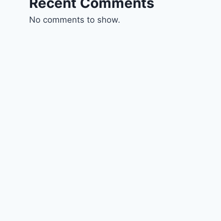
Recent Comments
No comments to show.