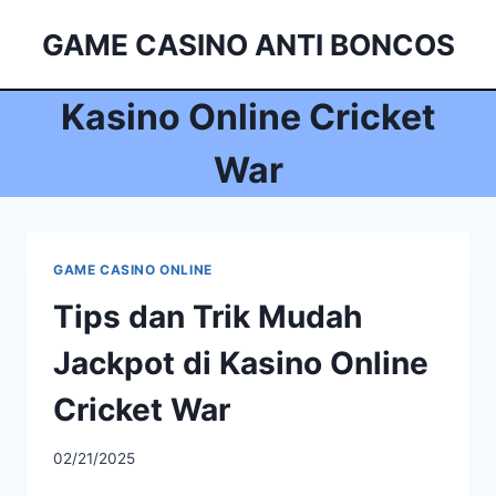
Skip
GAME CASINO ANTI BONCOS
to
content
Kasino Online Cricket
War
GAME CASINO ONLINE
Tips dan Trik Mudah
Jackpot di Kasino Online
Cricket War
02/21/2025