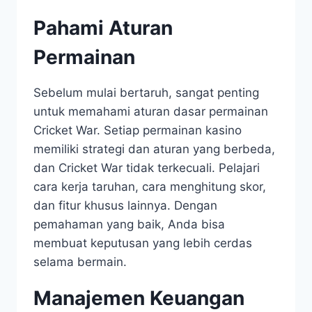
Pahami Aturan
Permainan
Sebelum mulai bertaruh, sangat penting
untuk memahami aturan dasar permainan
Cricket War. Setiap permainan kasino
memiliki strategi dan aturan yang berbeda,
dan Cricket War tidak terkecuali. Pelajari
cara kerja taruhan, cara menghitung skor,
dan fitur khusus lainnya. Dengan
pemahaman yang baik, Anda bisa
membuat keputusan yang lebih cerdas
selama bermain.
Manajemen Keuangan