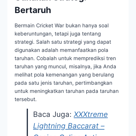
Bertaruh
Bermain Cricket War bukan hanya soal
keberuntungan, tetapi juga tentang
strategi. Salah satu strategi yang dapat
digunakan adalah memanfaatkan pola
taruhan. Cobalah untuk memprediksi tren
taruhan yang muncul, misalnya, jika Anda
melihat pola kemenangan yang berulang
pada satu jenis taruhan, pertimbangkan
untuk meningkatkan taruhan pada taruhan
tersebut.
Baca Juga:
XXXtreme
Lightning Baccarat –