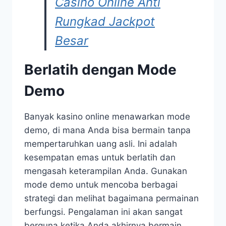
Casino Online Anti
Rungkad Jackpot
Besar
Berlatih dengan Mode
Demo
Banyak kasino online menawarkan mode
demo, di mana Anda bisa bermain tanpa
mempertaruhkan uang asli. Ini adalah
kesempatan emas untuk berlatih dan
mengasah keterampilan Anda. Gunakan
mode demo untuk mencoba berbagai
strategi dan melihat bagaimana permainan
berfungsi. Pengalaman ini akan sangat
berguna ketika Anda akhirnya bermain