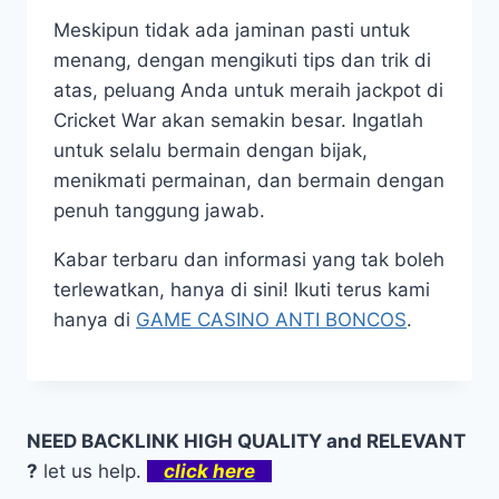
Meskipun tidak ada jaminan pasti untuk
menang, dengan mengikuti tips dan trik di
atas, peluang Anda untuk meraih jackpot di
Cricket War akan semakin besar. Ingatlah
untuk selalu bermain dengan bijak,
menikmati permainan, dan bermain dengan
penuh tanggung jawab.
Kabar terbaru dan informasi yang tak boleh
terlewatkan, hanya di sini! Ikuti terus kami
hanya di
GAME CASINO ANTI BONCOS
.
NEED BACKLINK HIGH QUALITY and RELEVANT
?
let us help.
click here