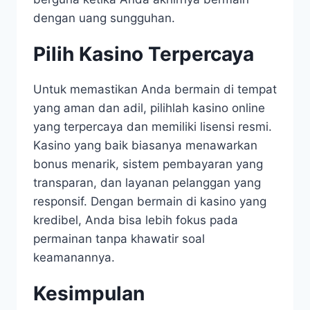
dengan uang sungguhan.
Pilih Kasino Terpercaya
Untuk memastikan Anda bermain di tempat
yang aman dan adil, pilihlah kasino online
yang terpercaya dan memiliki lisensi resmi.
Kasino yang baik biasanya menawarkan
bonus menarik, sistem pembayaran yang
transparan, dan layanan pelanggan yang
responsif. Dengan bermain di kasino yang
kredibel, Anda bisa lebih fokus pada
permainan tanpa khawatir soal
keamanannya.
Kesimpulan