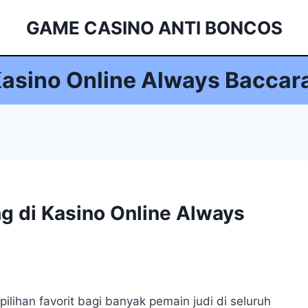
GAME CASINO ANTI BONCOS
asino Online Always Baccar
g di Kasino Online Always
ilihan favorit bagi banyak pemain judi di seluruh