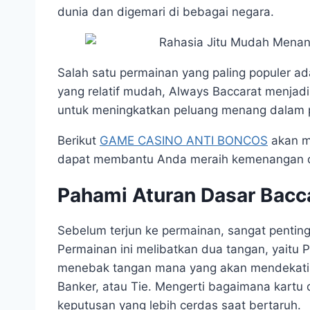
dunia dan digemari di bebagai negara.
Salah satu permainan yang paling populer ad
yang relatif mudah, Always Baccarat menjadi
untuk meningkatkan peluang menang dalam p
Berikut
GAME CASINO ANTI BONCOS
akan m
dapat membantu Anda meraih kemenangan di
Pahami Aturan Dasar Bacc
Sebelum terjun ke permainan, sangat pentin
Permainan ini melibatkan dua tangan, yaitu 
menebak tangan mana yang akan mendekati a
Banker, atau Tie. Mengerti bagaimana kart
keputusan yang lebih cerdas saat bertaruh.