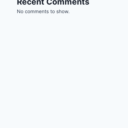
Recent Comments
No comments to show.