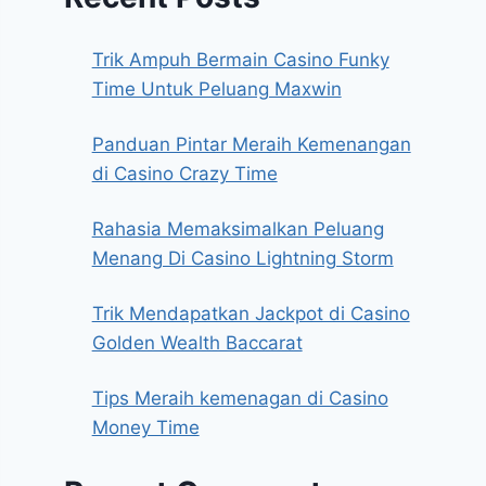
Trik Ampuh Bermain Casino Funky
Time Untuk Peluang Maxwin
Panduan Pintar Meraih Kemenangan
di Casino Crazy Time
Rahasia Memaksimalkan Peluang
Menang Di Casino Lightning Storm
Trik Mendapatkan Jackpot di Casino
Golden Wealth Baccarat
Tips Meraih kemenagan di Casino
Money Time