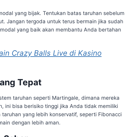
 modal yang bijak. Tentukan batas taruhan sebelum
t. Jangan tergoda untuk terus bermain jika sudah
n modal yang baik akan membantu Anda bertahan
n Crazy Balls Live di Kasino
ang Tepat
tem taruhan seperti Martingale, dimana mereka
ni bisa berisiko tinggi jika Anda tidak memiliki
 taruhan yang lebih konservatif, seperti Fibonacci
main dengan lebih aman.