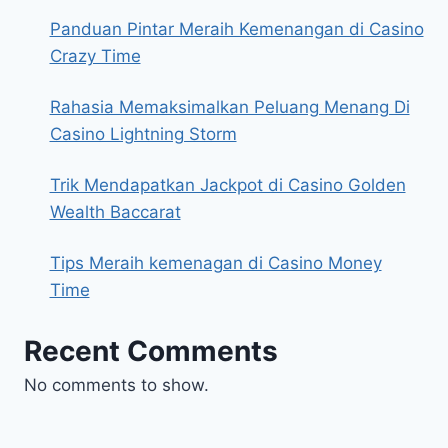
Panduan Pintar Meraih Kemenangan di Casino
Crazy Time
Rahasia Memaksimalkan Peluang Menang Di
Casino Lightning Storm
Trik Mendapatkan Jackpot di Casino Golden
Wealth Baccarat
Tips Meraih kemenagan di Casino Money
Time
Recent Comments
No comments to show.