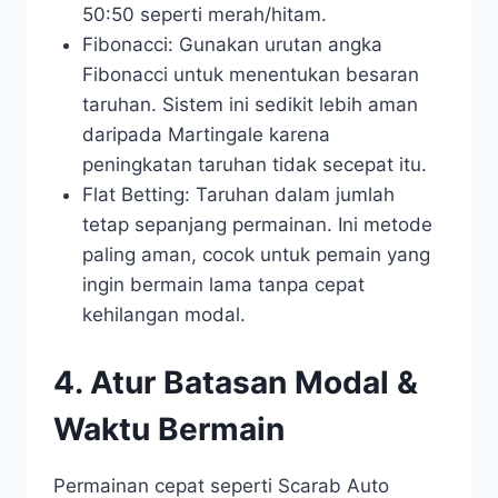
50:50 seperti merah/hitam.
Fibonacci: Gunakan urutan angka
Fibonacci untuk menentukan besaran
taruhan. Sistem ini sedikit lebih aman
daripada Martingale karena
peningkatan taruhan tidak secepat itu.
Flat Betting: Taruhan dalam jumlah
tetap sepanjang permainan. Ini metode
paling aman, cocok untuk pemain yang
ingin bermain lama tanpa cepat
kehilangan modal.
4. Atur Batasan Modal &
Waktu Bermain
Permainan cepat seperti Scarab Auto