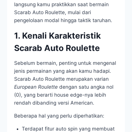
langsung kamu praktikkan saat bermain
Scarab Auto Roulette, mulai dari
pengelolaan modal hingga taktik taruhan.
1. Kenali Karakteristik
Scarab Auto Roulette
Sebelum bermain, penting untuk mengenal
jenis permainan yang akan kamu hadapi.
Scarab Auto Roulette merupakan varian
European Roulette
dengan satu angka nol
(0), yang berarti house edge-nya lebih
rendah dibanding versi American.
Beberapa hal yang perlu diperhatikan:
Terdapat fitur auto spin yang membuat