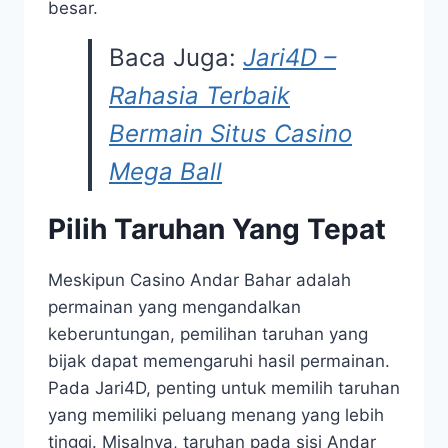
besar.
Baca Juga:
Jari4D –
Rahasia Terbaik
Bermain Situs Casino
Mega Ball
Pilih Taruhan Yang Tepat
Meskipun Casino Andar Bahar adalah
permainan yang mengandalkan
keberuntungan, pemilihan taruhan yang
bijak dapat memengaruhi hasil permainan.
Pada Jari4D, penting untuk memilih taruhan
yang memiliki peluang menang yang lebih
tinggi. Misalnya, taruhan pada sisi Andar