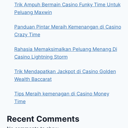
Trik Ampuh Bermain Casino Funky Time Untuk
Peluang Maxwin
Panduan Pintar Meraih Kemenangan di Casino
Crazy Time
Rahasia Memaksimalkan Peluang Menang Di
Casino Lightning Storm
Trik Mendapatkan Jackpot di Casino Golden
Wealth Baccarat
Tips Meraih kemenagan di Casino Money
Time
Recent Comments