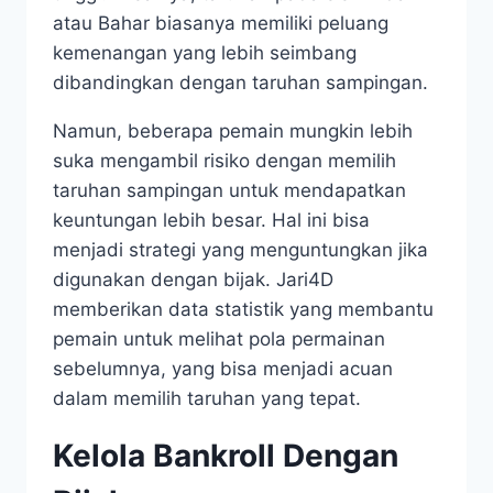
atau Bahar biasanya memiliki peluang
kemenangan yang lebih seimbang
dibandingkan dengan taruhan sampingan.
Namun, beberapa pemain mungkin lebih
suka mengambil risiko dengan memilih
taruhan sampingan untuk mendapatkan
keuntungan lebih besar. Hal ini bisa
menjadi strategi yang menguntungkan jika
digunakan dengan bijak. Jari4D
memberikan data statistik yang membantu
pemain untuk melihat pola permainan
sebelumnya, yang bisa menjadi acuan
dalam memilih taruhan yang tepat.
Kelola Bankroll Dengan