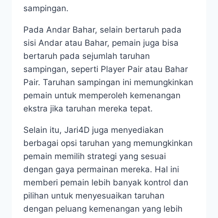
sampingan.
Pada Andar Bahar, selain bertaruh pada
sisi Andar atau Bahar, pemain juga bisa
bertaruh pada sejumlah taruhan
sampingan, seperti Player Pair atau Bahar
Pair. Taruhan sampingan ini memungkinkan
pemain untuk memperoleh kemenangan
ekstra jika taruhan mereka tepat.
Selain itu, Jari4D juga menyediakan
berbagai opsi taruhan yang memungkinkan
pemain memilih strategi yang sesuai
dengan gaya permainan mereka. Hal ini
memberi pemain lebih banyak kontrol dan
pilihan untuk menyesuaikan taruhan
dengan peluang kemenangan yang lebih