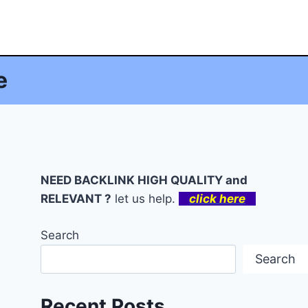
e
NEED BACKLINK HIGH QUALITY and
RELEVANT ?
let us help.
click here
Search
Search
Recent Posts