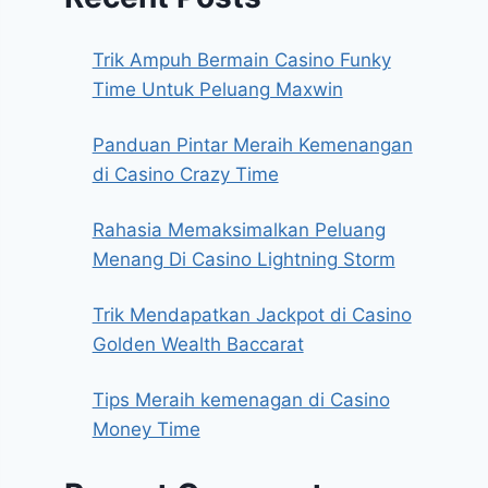
Trik Ampuh Bermain Casino Funky
Time Untuk Peluang Maxwin
Panduan Pintar Meraih Kemenangan
di Casino Crazy Time
Rahasia Memaksimalkan Peluang
Menang Di Casino Lightning Storm
Trik Mendapatkan Jackpot di Casino
Golden Wealth Baccarat
Tips Meraih kemenagan di Casino
Money Time