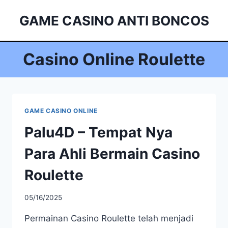
Skip
GAME CASINO ANTI BONCOS
to
content
Casino Online Roulette
GAME CASINO ONLINE
Palu4D – Tempat Nya
Para Ahli Bermain Casino
Roulette
05/16/2025
Permainan Casino Roulette telah menjadi