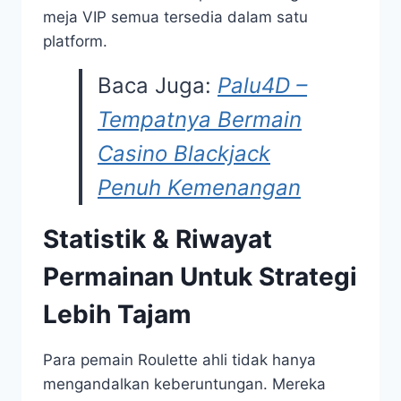
meja VIP semua tersedia dalam satu
platform.
Baca Juga:
Palu4D –
Tempatnya Bermain
Casino Blackjack
Penuh Kemenangan
Statistik & Riwayat
Permainan Untuk Strategi
Lebih Tajam
Para pemain Roulette ahli tidak hanya
mengandalkan keberuntungan. Mereka