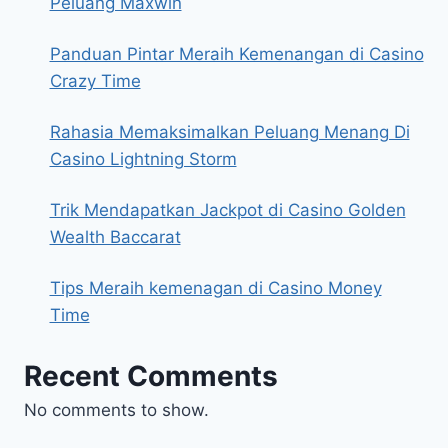
Peluang Maxwin
Panduan Pintar Meraih Kemenangan di Casino
Crazy Time
Rahasia Memaksimalkan Peluang Menang Di
Casino Lightning Storm
Trik Mendapatkan Jackpot di Casino Golden
Wealth Baccarat
Tips Meraih kemenagan di Casino Money
Time
Recent Comments
No comments to show.