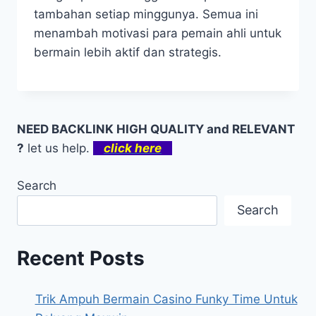
tambahan setiap minggunya. Semua ini
menambah motivasi para pemain ahli untuk
bermain lebih aktif dan strategis.
NEED BACKLINK HIGH QUALITY and RELEVANT
?
let us help.
click here
Search
Search
Recent Posts
Trik Ampuh Bermain Casino Funky Time Untuk