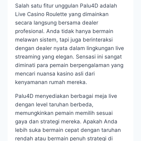
Salah satu fitur unggulan Palu4D adalah
Live Casino Roulette yang dimainkan
secara langsung bersama dealer
profesional. Anda tidak hanya bermain
melawan sistem, tapi juga berinteraksi
dengan dealer nyata dalam lingkungan live
streaming yang elegan. Sensasi ini sangat
diminati para pemain berpengalaman yang
mencari nuansa kasino asli dari
kenyamanan rumah mereka.
Palu4D menyediakan berbagai meja live
dengan level taruhan berbeda,
memungkinkan pemain memilih sesuai
gaya dan strategi mereka. Apakah Anda
lebih suka bermain cepat dengan taruhan
rendah atau bermain penuh strategi di