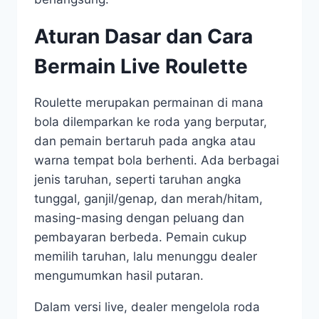
Aturan Dasar dan Cara
Bermain Live Roulette
Roulette merupakan permainan di mana
bola dilemparkan ke roda yang berputar,
dan pemain bertaruh pada angka atau
warna tempat bola berhenti. Ada berbagai
jenis taruhan, seperti taruhan angka
tunggal, ganjil/genap, dan merah/hitam,
masing-masing dengan peluang dan
pembayaran berbeda. Pemain cukup
memilih taruhan, lalu menunggu dealer
mengumumkan hasil putaran.
Dalam versi live, dealer mengelola roda