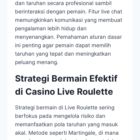
dan taruhan secara profesional sambil
berinteraksi dengan pemain. Fitur live chat
memungkinkan komunikasi yang membuat
pengalaman lebih hidup dan
menyenangkan. Pemahaman aturan dasar
ini penting agar pemain dapat memilih
taruhan yang tepat dan meningkatkan
peluang menang.
Strategi Bermain Efektif
di Casino Live Roulette
Strategi bermain di Live Roulette sering
berfokus pada mengelola risiko dan
memanfaatkan pola taruhan yang masuk
akal. Metode seperti Martingale, di mana