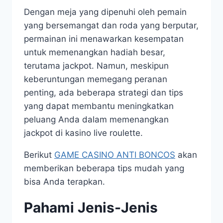
Dengan meja yang dipenuhi oleh pemain
yang bersemangat dan roda yang berputar,
permainan ini menawarkan kesempatan
untuk memenangkan hadiah besar,
terutama jackpot. Namun, meskipun
keberuntungan memegang peranan
penting, ada beberapa strategi dan tips
yang dapat membantu meningkatkan
peluang Anda dalam memenangkan
jackpot di kasino live roulette.
Berikut
GAME CASINO ANTI BONCOS
akan
memberikan beberapa tips mudah yang
bisa Anda terapkan.
Pahami Jenis-Jenis