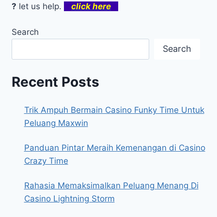
?
let us help.
click here
Search
Search
Recent Posts
Trik Ampuh Bermain Casino Funky Time Untuk
Peluang Maxwin
Panduan Pintar Meraih Kemenangan di Casino
Crazy Time
Rahasia Memaksimalkan Peluang Menang Di
Casino Lightning Storm