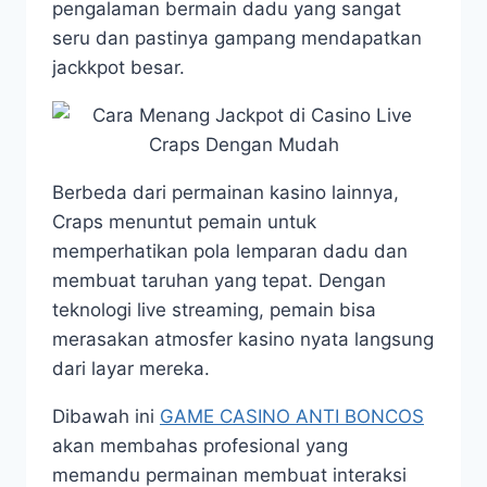
pengalaman bermain dadu yang sangat
seru dan pastinya gampang mendapatkan
jackkpot besar.
Berbeda dari permainan kasino lainnya,
Craps menuntut pemain untuk
memperhatikan pola lemparan dadu dan
membuat taruhan yang tepat. Dengan
teknologi live streaming, pemain bisa
merasakan atmosfer kasino nyata langsung
dari layar mereka.
Dibawah ini
GAME CASINO ANTI BONCOS
akan membahas profesional yang
memandu permainan membuat interaksi