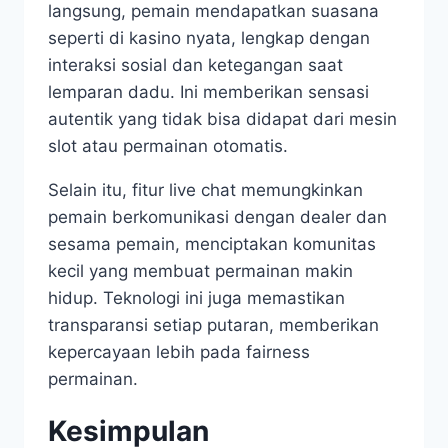
langsung, pemain mendapatkan suasana
seperti di kasino nyata, lengkap dengan
interaksi sosial dan ketegangan saat
lemparan dadu. Ini memberikan sensasi
autentik yang tidak bisa didapat dari mesin
slot atau permainan otomatis.
Selain itu, fitur live chat memungkinkan
pemain berkomunikasi dengan dealer dan
sesama pemain, menciptakan komunitas
kecil yang membuat permainan makin
hidup. Teknologi ini juga memastikan
transparansi setiap putaran, memberikan
kepercayaan lebih pada fairness
permainan.
Kesimpulan