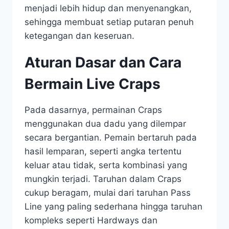
menjadi lebih hidup dan menyenangkan,
sehingga membuat setiap putaran penuh
ketegangan dan keseruan.
Aturan Dasar dan Cara
Bermain Live Craps
Pada dasarnya, permainan Craps
menggunakan dua dadu yang dilempar
secara bergantian. Pemain bertaruh pada
hasil lemparan, seperti angka tertentu
keluar atau tidak, serta kombinasi yang
mungkin terjadi. Taruhan dalam Craps
cukup beragam, mulai dari taruhan Pass
Line yang paling sederhana hingga taruhan
kompleks seperti Hardways dan