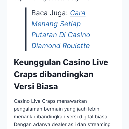
Baca Juga:
Cara
Menang Setiap
Putaran Di Casino
Diamond Roulette
Keunggulan Casino Live
Craps dibandingkan
Versi Biasa
Casino Live Craps menawarkan
pengalaman bermain yang jauh lebih
menarik dibandingkan versi digital biasa.
Dengan adanya dealer asli dan streaming