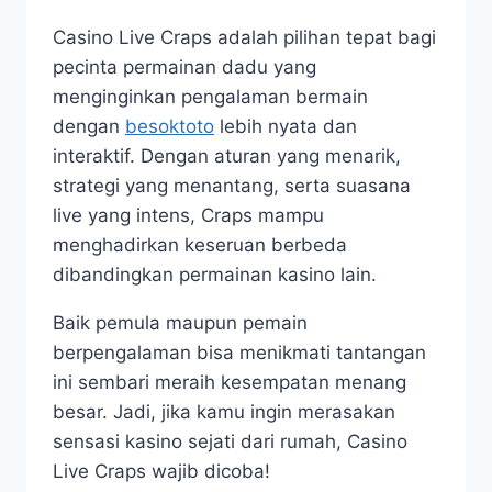
Casino Live Craps adalah pilihan tepat bagi
pecinta permainan dadu yang
menginginkan pengalaman bermain
dengan
besoktoto
lebih nyata dan
interaktif. Dengan aturan yang menarik,
strategi yang menantang, serta suasana
live yang intens, Craps mampu
menghadirkan keseruan berbeda
dibandingkan permainan kasino lain.
Baik pemula maupun pemain
berpengalaman bisa menikmati tantangan
ini sembari meraih kesempatan menang
besar. Jadi, jika kamu ingin merasakan
sensasi kasino sejati dari rumah, Casino
Live Craps wajib dicoba!