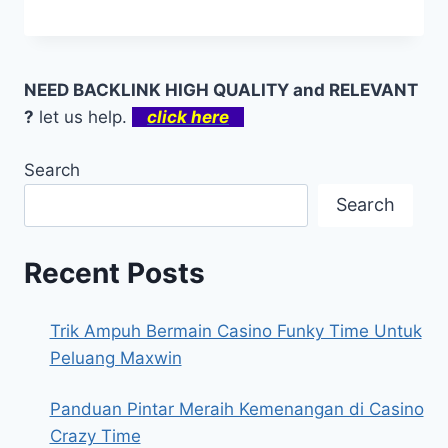
NEED BACKLINK HIGH QUALITY and RELEVANT
?
let us help.
click here
Search
Search
Recent Posts
Trik Ampuh Bermain Casino Funky Time Untuk
Peluang Maxwin
Panduan Pintar Meraih Kemenangan di Casino
Crazy Time