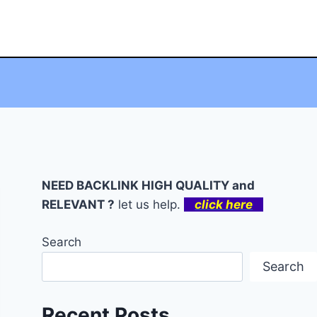
NEED BACKLINK HIGH QUALITY and
RELEVANT ?
let us help.
click here
Search
Search
Recent Posts