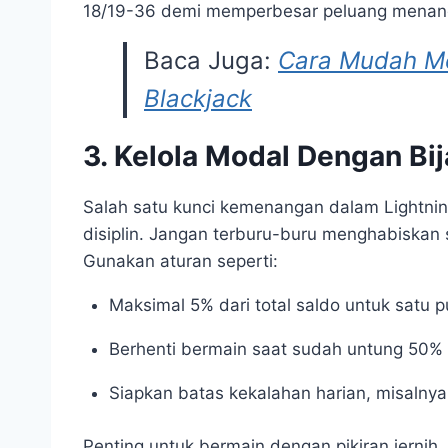
18/19-36 demi memperbesar peluang menang
Baca Juga:
Cara Mudah Me
Blackjack
3. Kelola Modal Dengan Bij
Salah satu kunci kemenangan dalam Lightnin
disiplin. Jangan terburu-buru menghabiskan
Gunakan aturan seperti:
Maksimal 5% dari total saldo untuk satu p
Berhenti bermain saat sudah untung 50% 
Siapkan batas kekalahan harian, misalnya 
Penting untuk bermain dengan pikiran jerni