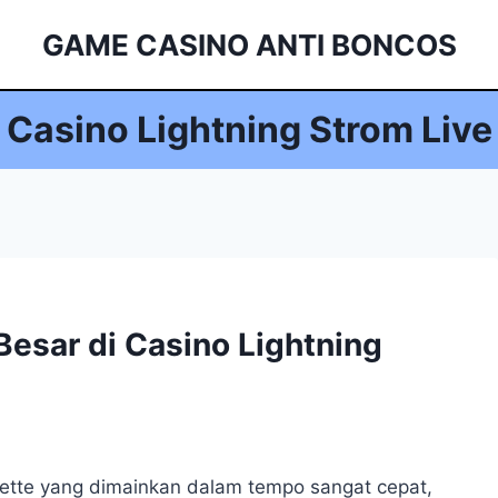
GAME CASINO ANTI BONCOS
Casino Lightning Strom Live
Besar di Casino Lightning
ette yang dimainkan dalam tempo sangat cepat,