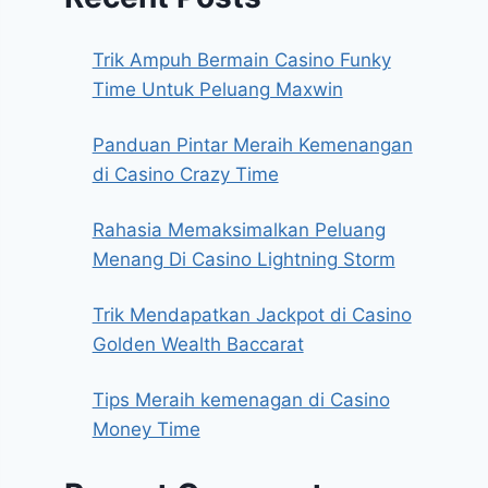
Trik Ampuh Bermain Casino Funky
Time Untuk Peluang Maxwin
Panduan Pintar Meraih Kemenangan
di Casino Crazy Time
Rahasia Memaksimalkan Peluang
Menang Di Casino Lightning Storm
Trik Mendapatkan Jackpot di Casino
Golden Wealth Baccarat
Tips Meraih kemenagan di Casino
Money Time