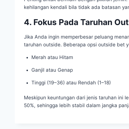
kehilangan kendali bila tidak ada batasan yan
4. Fokus Pada Taruhan Out
Jika Anda ingin memperbesar peluang menang 
taruhan outside. Beberapa opsi outside bet y
Merah atau Hitam
Ganjil atau Genap
Tinggi (19–36) atau Rendah (1–18)
Meskipun keuntungan dari jenis taruhan ini le
50%, sehingga lebih stabil dalam jangka pan