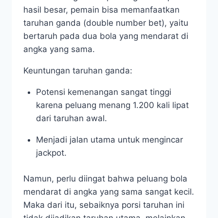
hasil besar, pemain bisa memanfaatkan
taruhan ganda (double number bet), yaitu
bertaruh pada dua bola yang mendarat di
angka yang sama.
Keuntungan taruhan ganda:
Potensi kemenangan sangat tinggi
karena peluang menang 1.200 kali lipat
dari taruhan awal.
Menjadi jalan utama untuk mengincar
jackpot.
Namun, perlu diingat bahwa peluang bola
mendarat di angka yang sama sangat kecil.
Maka dari itu, sebaiknya porsi taruhan ini
tidak dijadikan taruhan utama, melainkan