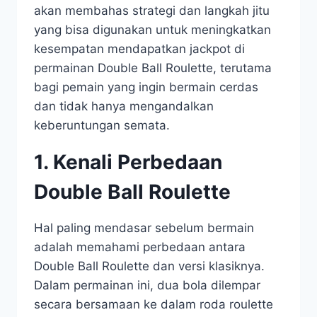
akan membahas strategi dan langkah jitu
yang bisa digunakan untuk meningkatkan
kesempatan mendapatkan jackpot di
permainan Double Ball Roulette, terutama
bagi pemain yang ingin bermain cerdas
dan tidak hanya mengandalkan
keberuntungan semata.
1. Kenali Perbedaan
Double Ball Roulette
Hal paling mendasar sebelum bermain
adalah memahami perbedaan antara
Double Ball Roulette dan versi klasiknya.
Dalam permainan ini, dua bola dilempar
secara bersamaan ke dalam roda roulette