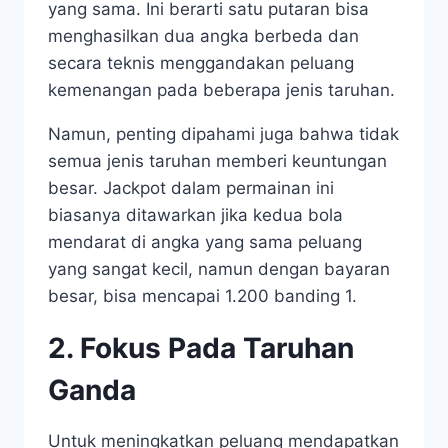
yang sama. Ini berarti satu putaran bisa
menghasilkan dua angka berbeda dan
secara teknis menggandakan peluang
kemenangan pada beberapa jenis taruhan.
Namun, penting dipahami juga bahwa tidak
semua jenis taruhan memberi keuntungan
besar. Jackpot dalam permainan ini
biasanya ditawarkan jika kedua bola
mendarat di angka yang sama peluang
yang sangat kecil, namun dengan bayaran
besar, bisa mencapai 1.200 banding 1.
2. Fokus Pada Taruhan
Ganda
Untuk meningkatkan peluang mendapatkan