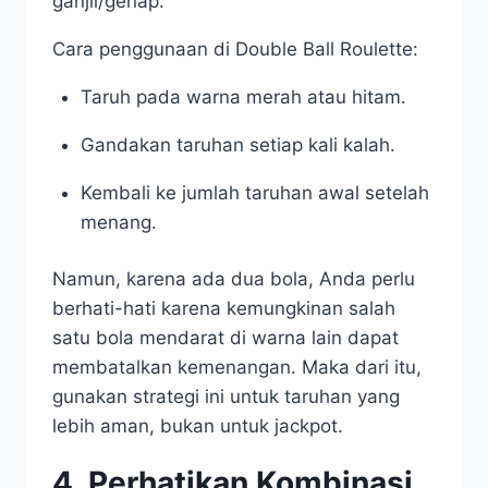
ganjil/genap.
Cara penggunaan di Double Ball Roulette:
Taruh pada warna merah atau hitam.
Gandakan taruhan setiap kali kalah.
Kembali ke jumlah taruhan awal setelah
menang.
Namun, karena ada dua bola, Anda perlu
berhati-hati karena kemungkinan salah
satu bola mendarat di warna lain dapat
membatalkan kemenangan. Maka dari itu,
gunakan strategi ini untuk taruhan yang
lebih aman, bukan untuk jackpot.
4. Perhatikan Kombinasi