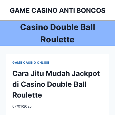
Skip
GAME CASINO ANTI BONCOS
to
content
Casino Double Ball
Roulette
GAME CASINO ONLINE
Cara Jitu Mudah Jackpot
di Casino Double Ball
Roulette
07/01/2025