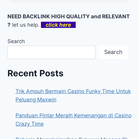
NEED BACKLINK HIGH QUALITY and RELEVANT
?
let us help.
click here
Search
Search
Recent Posts
Trik Ampuh Bermain Casino Funky Time Untuk
Peluang Maxwin
Panduan Pintar Meraih Kemenangan di Casino
Crazy Time