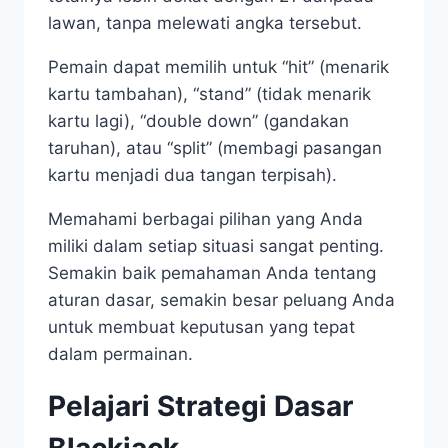
lawan, tanpa melewati angka tersebut.
Pemain dapat memilih untuk “hit” (menarik
kartu tambahan), “stand” (tidak menarik
kartu lagi), “double down” (gandakan
taruhan), atau “split” (membagi pasangan
kartu menjadi dua tangan terpisah).
Memahami berbagai pilihan yang Anda
miliki dalam setiap situasi sangat penting.
Semakin baik pemahaman Anda tentang
aturan dasar, semakin besar peluang Anda
untuk membuat keputusan yang tepat
dalam permainan.
Pelajari Strategi Dasar