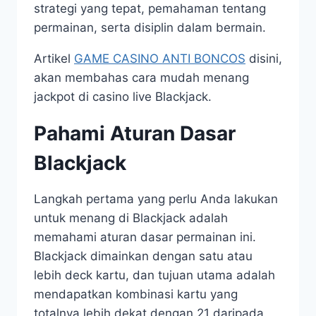
strategi yang tepat, pemahaman tentang
permainan, serta disiplin dalam bermain.
Artikel
GAME CASINO ANTI BONCOS
disini,
akan membahas cara mudah menang
jackpot di casino live Blackjack.
Pahami Aturan Dasar
Blackjack
Langkah pertama yang perlu Anda lakukan
untuk menang di Blackjack adalah
memahami aturan dasar permainan ini.
Blackjack dimainkan dengan satu atau
lebih deck kartu, dan tujuan utama adalah
mendapatkan kombinasi kartu yang
totalnya lebih dekat dengan 21 daripada