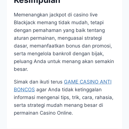
Kesimpulan
Memenangkan jackpot di casino live
Blackjack memang tidak mudah, tetapi
dengan pemahaman yang baik tentang
aturan permainan, menguasai strategi
dasar, memanfaatkan bonus dan promosi,
serta mengelola bankroll dengan bijak,
peluang Anda untuk menang akan semakin
besar.
Simak dan ikuti terus
GAME CASINO ANTI
BONCOS
agar Anda tidak ketinggalan
informasi mengenai tips, trik, cara, rahasia,
serta strategi mudah menang besar di
permainan Casino Online.