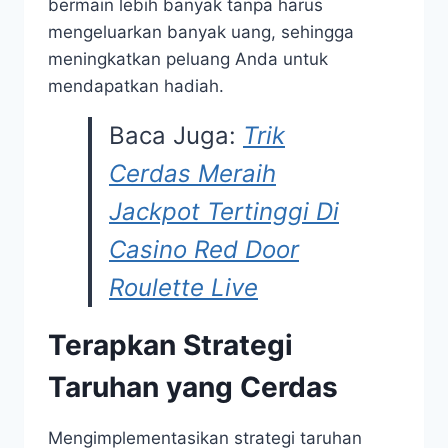
bermain lebih banyak tanpa harus
mengeluarkan banyak uang, sehingga
meningkatkan peluang Anda untuk
mendapatkan hadiah.
Baca Juga:
Trik
Cerdas Meraih
Jackpot Tertinggi Di
Casino Red Door
Roulette Live
Terapkan Strategi
Taruhan yang Cerdas
Mengimplementasikan strategi taruhan