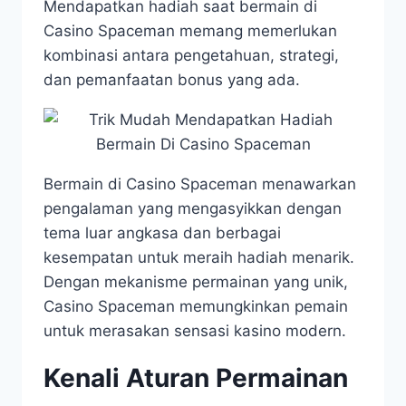
Mendapatkan hadiah saat bermain di
Casino Spaceman memang memerlukan
kombinasi antara pengetahuan, strategi,
dan pemanfaatan bonus yang ada.
Bermain di Casino Spaceman menawarkan
pengalaman yang mengasyikkan dengan
tema luar angkasa dan berbagai
kesempatan untuk meraih hadiah menarik.
Dengan mekanisme permainan yang unik,
Casino Spaceman memungkinkan pemain
untuk merasakan sensasi kasino modern.
Kenali Aturan Permainan