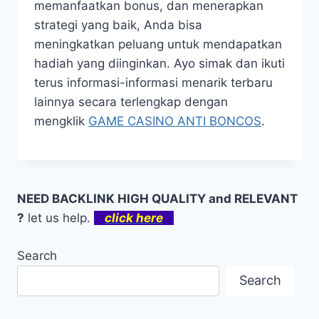
memanfaatkan bonus, dan menerapkan
strategi yang baik, Anda bisa
meningkatkan peluang untuk mendapatkan
hadiah yang diinginkan.
Ayo simak dan ikuti
terus informasi-informasi menarik terbaru
lainnya secara terlengkap dengan
mengklik
GAME CASINO ANTI BONCOS
.
NEED BACKLINK HIGH QUALITY and RELEVANT
?
let us help.
click here
Search
Search