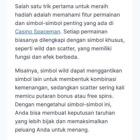
Salah satu trik pertama untuk meraih
hadiah adalah memahami fitur permainan
dan simbol-simbol penting yang ada di
Casino Spaceman
. Setiap permainan
biasanya dilengkapi dengan simbol khusus,
seperti wild dan scatter, yang memiliki
fungsi dan efek berbeda.
Misalnya, simbol wild dapat menggantikan
simbol lain untuk membentuk kombinasi
kemenangan, sedangkan scatter sering kali
memicu putaran bonus atau free spins.
Dengan mengetahui simbol-simbol ini,
Anda bisa membuat keputusan taruhan
yang lebih bijak dan memaksimalkan
peluang Anda untuk menang.