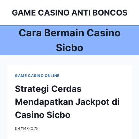
Skip
GAME CASINO ANTI BONCOS
to
content
Cara Bermain Casino
Sicbo
GAME CASINO ONLINE
Strategi Cerdas
Mendapatkan Jackpot di
Casino Sicbo
04/14/2025