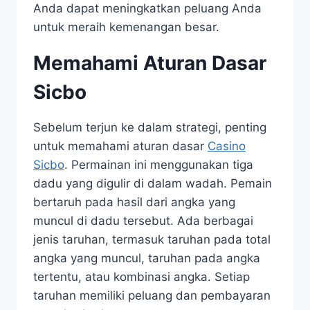
Anda dapat meningkatkan peluang Anda
untuk meraih kemenangan besar.
Memahami Aturan Dasar
Sicbo
Sebelum terjun ke dalam strategi, penting
untuk memahami aturan dasar
Casino
Sicbo
. Permainan ini menggunakan tiga
dadu yang digulir di dalam wadah. Pemain
bertaruh pada hasil dari angka yang
muncul di dadu tersebut. Ada berbagai
jenis taruhan, termasuk taruhan pada total
angka yang muncul, taruhan pada angka
tertentu, atau kombinasi angka. Setiap
taruhan memiliki peluang dan pembayaran