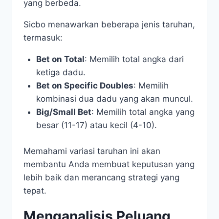
yang berbeda.
Sicbo menawarkan beberapa jenis taruhan,
termasuk:
Bet on Total
: Memilih total angka dari
ketiga dadu.
Bet on Specific Doubles
: Memilih
kombinasi dua dadu yang akan muncul.
Big/Small Bet
: Memilih total angka yang
besar (11-17) atau kecil (4-10).
Memahami variasi taruhan ini akan
membantu Anda membuat keputusan yang
lebih baik dan merancang strategi yang
tepat.
Menganalisis Peluang