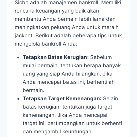
Sicbo adalah manajemen bankroll. Memiliki
rencana keuangan yang baik akan
membantu Anda bermain lebih lama dan
meningkatkan peluang Anda untuk meraih
jackpot. Berikut adalah beberapa tips untuk
mengelola bankroll Anda:
Tetapkan Batas Kerugian
: Sebelum
mulai bermain, tentukan berapa banyak
uang yang siap Anda hilangkan. Jika
Anda mencapai batas ini, berhentilah
bermain.
Tetapkan Target Kemenangan
: Selain
batas kerugian, tentukan juga target
kemenangan. Jika Anda mencapai
target ini, pertimbangkan untuk berhenti
dan mengambil keuntungan.