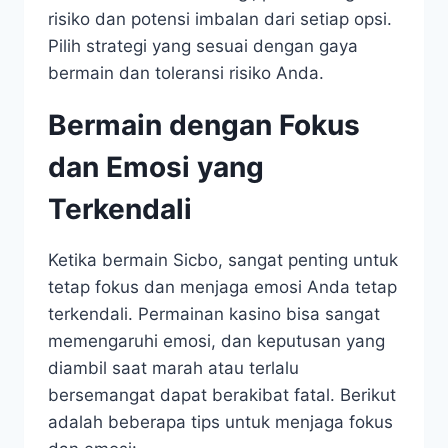
risiko dan potensi imbalan dari setiap opsi.
Pilih strategi yang sesuai dengan gaya
bermain dan toleransi risiko Anda.
Bermain dengan Fokus
dan Emosi yang
Terkendali
Ketika bermain Sicbo, sangat penting untuk
tetap fokus dan menjaga emosi Anda tetap
terkendali. Permainan kasino bisa sangat
memengaruhi emosi, dan keputusan yang
diambil saat marah atau terlalu
bersemangat dapat berakibat fatal. Berikut
adalah beberapa tips untuk menjaga fokus