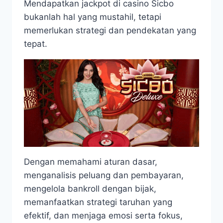
Mendapatkan jackpot di casino Sicbo
bukanlah hal yang mustahil, tetapi
memerlukan strategi dan pendekatan yang
tepat.
Dengan memahami aturan dasar,
menganalisis peluang dan pembayaran,
mengelola bankroll dengan bijak,
memanfaatkan strategi taruhan yang
efektif, dan menjaga emosi serta fokus,