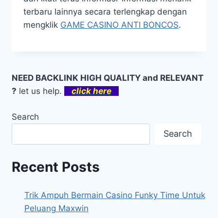
terbaru lainnya secara terlengkap dengan
mengklik
GAME CASINO ANTI BONCOS
.
NEED BACKLINK HIGH QUALITY and RELEVANT
?
let us help.
click here
Search
Search
Recent Posts
Trik Ampuh Bermain Casino Funky Time Untuk
Peluang Maxwin