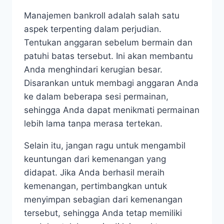
Manajemen bankroll adalah salah satu
aspek terpenting dalam perjudian.
Tentukan anggaran sebelum bermain dan
patuhi batas tersebut. Ini akan membantu
Anda menghindari kerugian besar.
Disarankan untuk membagi anggaran Anda
ke dalam beberapa sesi permainan,
sehingga Anda dapat menikmati permainan
lebih lama tanpa merasa tertekan.
Selain itu, jangan ragu untuk mengambil
keuntungan dari kemenangan yang
didapat. Jika Anda berhasil meraih
kemenangan, pertimbangkan untuk
menyimpan sebagian dari kemenangan
tersebut, sehingga Anda tetap memiliki