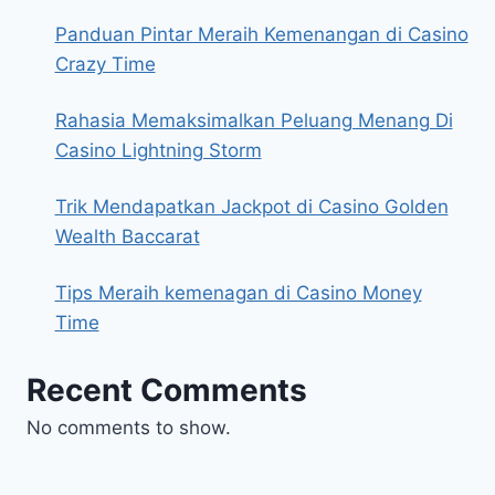
Panduan Pintar Meraih Kemenangan di Casino
Crazy Time
Rahasia Memaksimalkan Peluang Menang Di
Casino Lightning Storm
Trik Mendapatkan Jackpot di Casino Golden
Wealth Baccarat
Tips Meraih kemenagan di Casino Money
Time
Recent Comments
No comments to show.