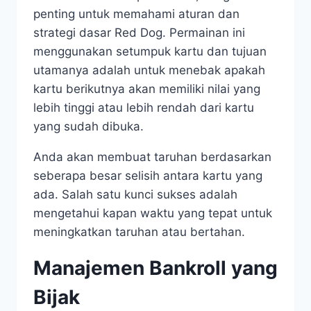
penting untuk memahami aturan dan
strategi dasar Red Dog. Permainan ini
menggunakan setumpuk kartu dan tujuan
utamanya adalah untuk menebak apakah
kartu berikutnya akan memiliki nilai yang
lebih tinggi atau lebih rendah dari kartu
yang sudah dibuka.
Anda akan membuat taruhan berdasarkan
seberapa besar selisih antara kartu yang
ada. Salah satu kunci sukses adalah
mengetahui kapan waktu yang tepat untuk
meningkatkan taruhan atau bertahan.
Manajemen Bankroll yang
Bijak