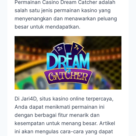
Permainan Casino Dream Catcher adalah
salah satu jenis permainan kasino yang
menyenangkan dan menawarkan peluang
besar untuk mendapatkan.
Di Jari4D, situs kasino online terpercaya,
Anda dapat menikmati permainan ini
dengan berbagai fitur menarik dan
kesempatan untuk menang besar. Artikel
ini akan mengulas cara-cara yang dapat