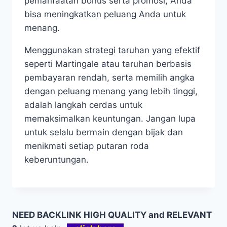
pemanfaatan bonus serta promosi, Anda
bisa meningkatkan peluang Anda untuk
menang.
Menggunakan strategi taruhan yang efektif
seperti Martingale atau taruhan berbasis
pembayaran rendah, serta memilih angka
dengan peluang menang yang lebih tinggi,
adalah langkah cerdas untuk
memaksimalkan keuntungan. Jangan lupa
untuk selalu bermain dengan bijak dan
menikmati setiap putaran roda
keberuntungan.
NEED BACKLINK HIGH QUALITY and RELEVANT