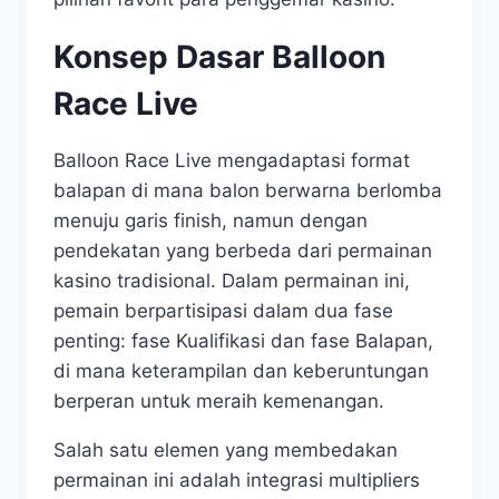
Konsep Dasar Balloon
Race Live
Balloon Race Live mengadaptasi format
balapan di mana balon berwarna berlomba
menuju garis finish, namun dengan
pendekatan yang berbeda dari permainan
kasino tradisional. Dalam permainan ini,
pemain berpartisipasi dalam dua fase
penting: fase Kualifikasi dan fase Balapan,
di mana keterampilan dan keberuntungan
berperan untuk meraih kemenangan.
Salah satu elemen yang membedakan
permainan ini adalah integrasi multipliers