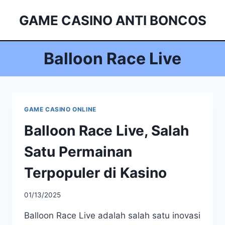
Skip
GAME CASINO ANTI BONCOS
to
content
Balloon Race Live
GAME CASINO ONLINE
Balloon Race Live, Salah
Satu Permainan
Terpopuler di Kasino
01/13/2025
Balloon Race Live adalah salah satu inovasi