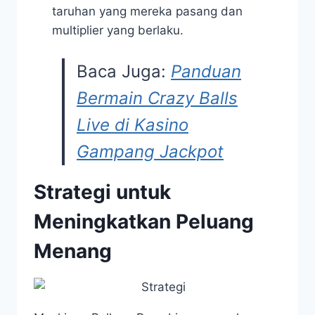
taruhan yang mereka pasang dan
multiplier yang berlaku.
Baca Juga:
Panduan
Bermain Crazy Balls
Live di Kasino
Gampang Jackpot
Strategi untuk
Meningkatkan Peluang
Menang