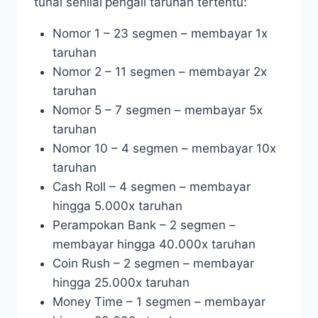
tunai senilai
pengali taruhan
tertentu:
Nomor 1
– 23 segmen – membayar 1x
taruhan
Nomor 2
– 11 segmen – membayar 2x
taruhan
Nomor 5
– 7 segmen – membayar 5x
taruhan
Nomor 10
– 4 segmen – membayar 10x
taruhan
Cash Roll
– 4 segmen – membayar
hingga 5.000x taruhan
Perampokan Bank
– 2 segmen –
membayar hingga 40.000x taruhan
Coin Rush
– 2 segmen – membayar
hingga 25.000x taruhan
Money Time
– 1 segmen – membayar