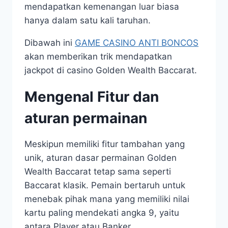
mendapatkan kemenangan luar biasa
hanya dalam satu kali taruhan.
Dibawah ini
GAME CASINO ANTI BONCOS
akan memberikan trik mendapatkan
jackpot di casino Golden Wealth Baccarat.
Mengenal Fitur dan
aturan permainan
Meskipun memiliki fitur tambahan yang
unik, aturan dasar permainan Golden
Wealth Baccarat tetap sama seperti
Baccarat klasik. Pemain bertaruh untuk
menebak pihak mana yang memiliki nilai
kartu paling mendekati angka 9, yaitu
antara Player atau Banker.