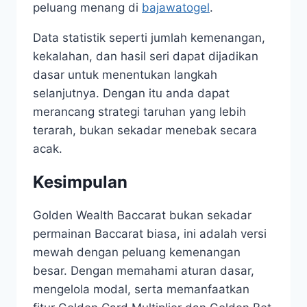
peluang menang di
bajawatogel
.
Data statistik seperti jumlah kemenangan,
kekalahan, dan hasil seri dapat dijadikan
dasar untuk menentukan langkah
selanjutnya. Dengan itu anda dapat
merancang strategi taruhan yang lebih
terarah, bukan sekadar menebak secara
acak.
Kesimpulan
Golden Wealth Baccarat bukan sekadar
permainan Baccarat biasa, ini adalah versi
mewah dengan peluang kemenangan
besar. Dengan memahami aturan dasar,
mengelola modal, serta memanfaatkan