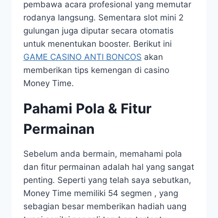
pembawa acara profesional yang memutar
rodanya langsung. Sementara slot mini 2
gulungan juga diputar secara otomatis
untuk menentukan booster. Berikut ini
GAME CASINO ANTI BONCOS
akan
memberikan tips kemengan di casino
Money Time.
Pahami Pola & Fitur
Permainan
Sebelum anda bermain, memahami pola
dan fitur permainan adalah hal yang sangat
penting.
Seperti yang telah saya sebutkan,
Money Time memiliki
54 segmen
, yang
sebagian besar memberikan hadiah uang