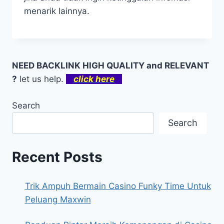
menarik lainnya.
NEED BACKLINK HIGH QUALITY and RELEVANT
?
let us help.
click here
Search
Search
Recent Posts
Trik Ampuh Bermain Casino Funky Time Untuk
Peluang Maxwin