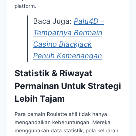
platform.
Baca Juga:
Palu4D –
Tempatnya Bermain
Casino Blackjack
Penuh Kemenangan
Statistik & Riwayat
Permainan Untuk Strategi
Lebih Tajam
Para pemain Roulette ahli tidak hanya
mengandalkan keberuntungan. Mereka
menggunakan data statistik, pola keluaran