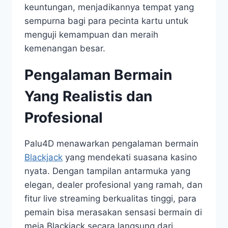
keuntungan, menjadikannya tempat yang
sempurna bagi para pecinta kartu untuk
menguji kemampuan dan meraih
kemenangan besar.
Pengalaman Bermain
Yang Realistis dan
Profesional
Palu4D menawarkan pengalaman bermain
Blackjack
yang mendekati suasana kasino
nyata. Dengan tampilan antarmuka yang
elegan, dealer profesional yang ramah, dan
fitur live streaming berkualitas tinggi, para
pemain bisa merasakan sensasi bermain di
meja Blackjack secara langsung dari