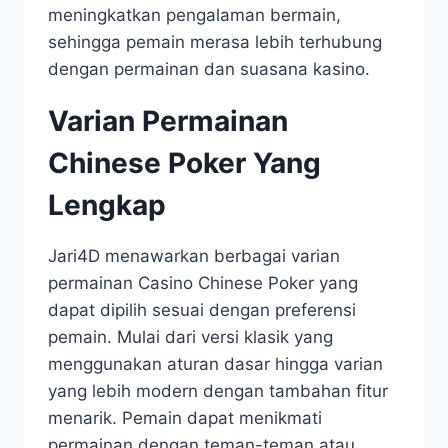
meningkatkan pengalaman bermain,
sehingga pemain merasa lebih terhubung
dengan permainan dan suasana kasino.
Varian Permainan
Chinese Poker Yang
Lengkap
Jari4D menawarkan berbagai varian
permainan Casino Chinese Poker yang
dapat dipilih sesuai dengan preferensi
pemain. Mulai dari versi klasik yang
menggunakan aturan dasar hingga varian
yang lebih modern dengan tambahan fitur
menarik. Pemain dapat menikmati
permainan dengan teman-teman atau