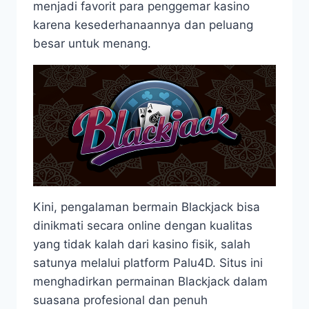
menjadi favorit para penggemar kasino
karena kesederhanaannya dan peluang
besar untuk menang.
Kini, pengalaman bermain Blackjack bisa
dinikmati secara online dengan kualitas
yang tidak kalah dari kasino fisik, salah
satunya melalui platform Palu4D. Situs ini
menghadirkan permainan Blackjack dalam
suasana profesional dan penuh