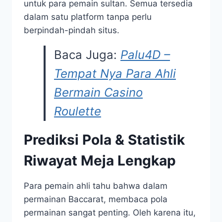
untuk para pemain sultan. Semua tersedia
dalam satu platform tanpa perlu
berpindah-pindah situs.
Baca Juga:
Palu4D –
Tempat Nya Para Ahli
Bermain Casino
Roulette
Prediksi Pola & Statistik
Riwayat Meja Lengkap
Para pemain ahli tahu bahwa dalam
permainan Baccarat, membaca pola
permainan sangat penting. Oleh karena itu,