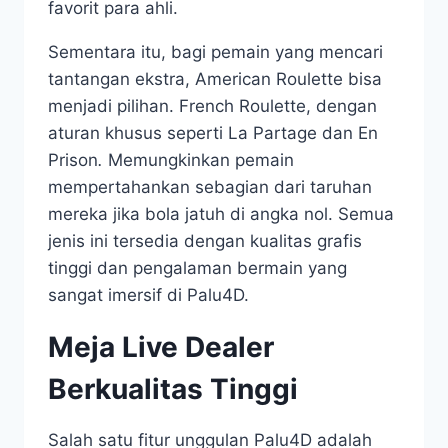
favorit para ahli.
Sementara itu, bagi pemain yang mencari
tantangan ekstra, American Roulette bisa
menjadi pilihan. French Roulette, dengan
aturan khusus seperti La Partage dan En
Prison
.
Memungkinkan pemain
mempertahankan sebagian dari taruhan
mereka jika bola jatuh di angka nol. Semua
jenis ini tersedia dengan kualitas grafis
tinggi dan pengalaman bermain yang
sangat imersif di Palu4D.
Meja Live Dealer
Berkualitas Tinggi
Salah satu fitur unggulan Palu4D adalah