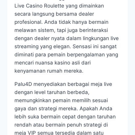
Live Casino Roulette yang dimainkan
secara langsung bersama dealer
profesional. Anda tidak hanya bermain
melawan sistem, tapi juga berinteraksi
dengan dealer nyata dalam lingkungan live
streaming yang elegan. Sensasi ini sangat
diminati para pemain berpengalaman yang
mencari nuansa kasino asli dari
kenyamanan rumah mereka.
Palu4D menyediakan berbagai meja live
dengan level taruhan berbeda,
memungkinkan pemain memilih sesuai
gaya dan strategi mereka. Apakah Anda
lebih suka bermain cepat dengan taruhan
rendah atau bermain penuh strategi di
meja VIP semua tersedia dalam satu