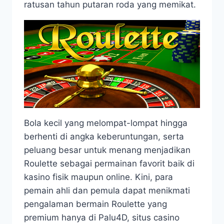
ratusan tahun putaran roda yang memikat.
Bola kecil yang melompat-lompat hingga
berhenti di angka keberuntungan, serta
peluang besar untuk menang menjadikan
Roulette sebagai permainan favorit baik di
kasino fisik maupun online. Kini, para
pemain ahli dan pemula dapat menikmati
pengalaman bermain Roulette yang
premium hanya di Palu4D, situs casino