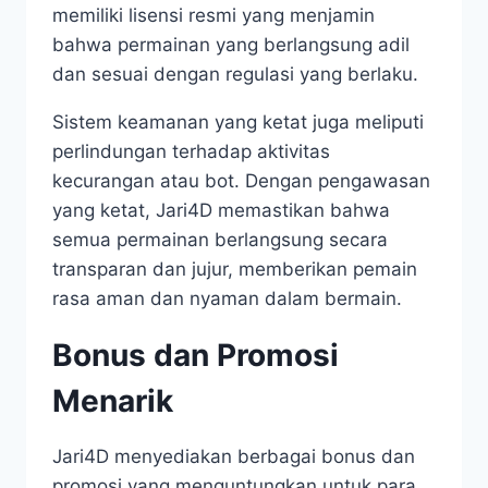
memiliki lisensi resmi yang menjamin
bahwa permainan yang berlangsung adil
dan sesuai dengan regulasi yang berlaku.
Sistem keamanan yang ketat juga meliputi
perlindungan terhadap aktivitas
kecurangan atau bot. Dengan pengawasan
yang ketat, Jari4D memastikan bahwa
semua permainan berlangsung secara
transparan dan jujur, memberikan pemain
rasa aman dan nyaman dalam bermain.
Bonus dan Promosi
Menarik
Jari4D menyediakan berbagai bonus dan
promosi yang menguntungkan untuk para