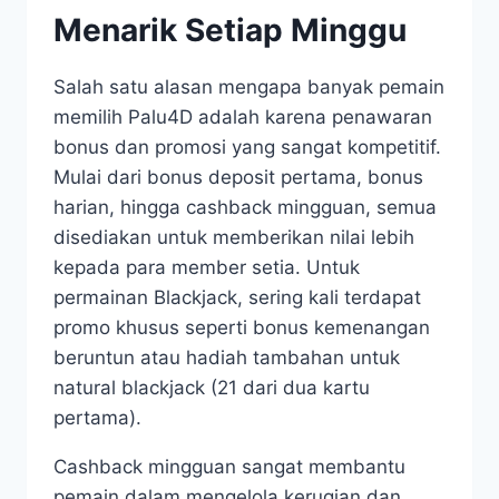
Menarik Setiap Minggu
Salah satu alasan mengapa banyak pemain
memilih Palu4D adalah karena penawaran
bonus dan promosi yang sangat kompetitif.
Mulai dari bonus deposit pertama, bonus
harian, hingga cashback mingguan, semua
disediakan untuk memberikan nilai lebih
kepada para member setia. Untuk
permainan Blackjack, sering kali terdapat
promo khusus seperti bonus kemenangan
beruntun atau hadiah tambahan untuk
natural blackjack (21 dari dua kartu
pertama).
Cashback mingguan sangat membantu
pemain dalam mengelola kerugian dan