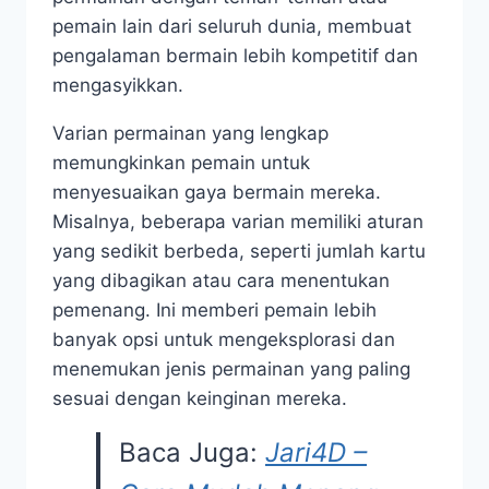
pemain lain dari seluruh dunia, membuat
pengalaman bermain lebih kompetitif dan
mengasyikkan.
Varian permainan yang lengkap
memungkinkan pemain untuk
menyesuaikan gaya bermain mereka.
Misalnya, beberapa varian memiliki aturan
yang sedikit berbeda, seperti jumlah kartu
yang dibagikan atau cara menentukan
pemenang. Ini memberi pemain lebih
banyak opsi untuk mengeksplorasi dan
menemukan jenis permainan yang paling
sesuai dengan keinginan mereka.
Baca Juga:
Jari4D –