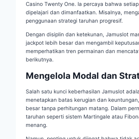
Casino Twenty One. Ia percaya bahwa setiap 
dipelajari dan dimanfaatkan. Misalnya, men
penggunaan strategi taruhan progresif.
Dengan disiplin dan ketekunan, Jamuslot ma
jackpot lebih besar dan mengambil keputusan
memperhatikan tren permainan dan mencatat
berikutnya.
Mengelola Modal dan Stra
Salah satu kunci keberhasilan Jamuslot adala
menetapkan batas kerugian dan keuntungan
besar tanpa perhitungan matang. Dalam per
taruhan seperti sistem Martingale atau Fib
menang.
Namun, penting untuk diingat bahwa tidak ad