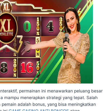
teraktif, permainan ini menawarkan peluang besar
da mampu menerapkan strategi yang tepat. Salah
n pemain adalah bonus, yang bisa meningkatkan