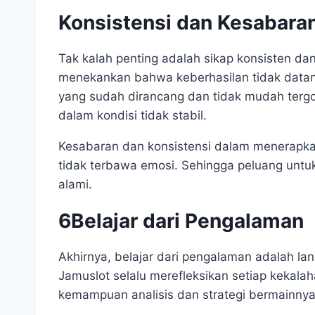
Konsistensi dan Kesabara
Tak kalah penting adalah sikap konsisten d
menekankan bahwa keberhasilan tidak datang s
yang sudah dirancang dan tidak mudah terg
dalam kondisi tidak stabil.
Kesabaran dan konsistensi dalam menerapka
tidak terbawa emosi. Sehingga peluang untuk
alami.
6Belajar dari Pengalaman
Akhirnya, belajar dari pengalaman adalah l
Jamuslot selalu merefleksikan setiap kekal
kemampuan analisis dan strategi bermainnya