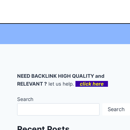
NEED BACKLINK HIGH QUALITY and
RELEVANT ?
let us help.
click here
Search
Search
Recent Posts