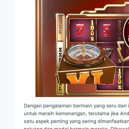
Dengan pengalaman bermain yang seru dan in
untuk meraih kemenangan, terutama jika An
satu aspek penting yang sering dimanfaatka