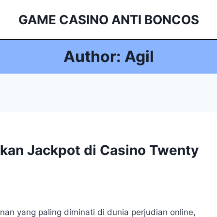
GAME CASINO ANTI BONCOS
Author: Agil
kan Jackpot di Casino Twenty
n yang paling diminati di dunia perjudian online,