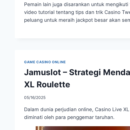
Pemain lain juga disarankan untuk mengikuti
video tutorial tentang tips dan trik Casino 
peluang untuk meraih jackpot besar akan sem
GAME CASINO ONLINE
Jamuslot – Strategi Menda
XL Roulette
05/16/2025
Dalam dunia perjudian online, Casino Live XL
diminati oleh para penggemar taruhan.